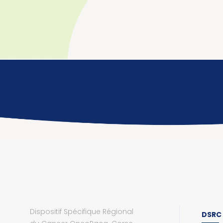
Dispositif Spécifique Régional
DSRC