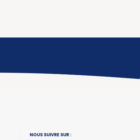
NOUS SUIVRE SUR :