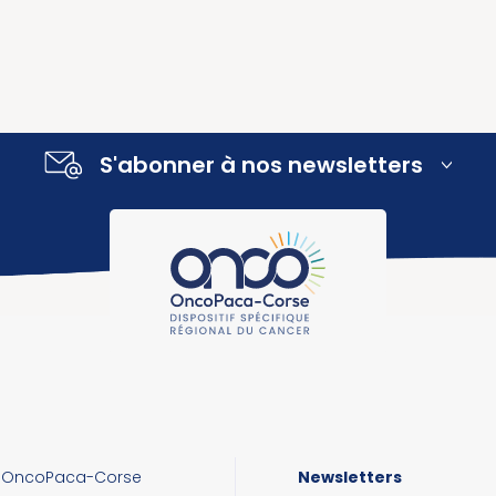
S'abonner à nos newsletters
OncoPaca-Corse
Newsletters