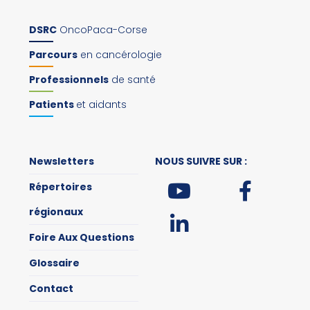
DSRC
OncoPaca-Corse
Parcours
en cancérologie
Professionnels
de santé
Patients
et aidants
Newsletters
NOUS SUIVRE SUR :
Répertoires
régionaux
Foire Aux Questions
Glossaire
Contact