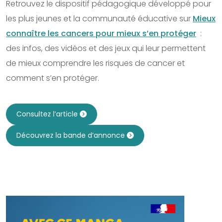
Retrouvez le dispositif pédagogique développé pour
les plus jeunes et la communauté éducative sur
Mieux
connaître les cancers pour mieux s’en protéger
:
des infos, des vidéos et des jeux qui leur permettent
de mieux comprendre les risques de cancer et
comment s’en protéger.
Consultez l’article
Découvrez la bande d’annonce