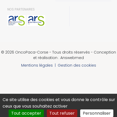
NOS PARTENAIRES
© 2026 OncoPaca-Corse - Tous droits réservés - Conception
et réalisation : Answebmed
Mentions légales
|
Gestion des cookies
Ce site utilise des cookies et vous donne le contrôle sur
ceux que vous souhaitez activer
Tout accepter
Tout refuser
Personnaliser