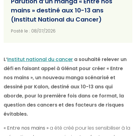
Parution d’un manga « Entre nos
mains » destiné aux 10-13 ans
(Institut National du Cancer)
Posté le : 08/07/2026
L’
Institut national du cancer
a souhaité relever un
défi en faisant appel à Glénat pour créer « Entre
nos mains », un nouveau manga scénarisé et
dessiné par Kalon, destiné aux 10-13 ans qui
aborde, pour la première fois dans ce format, la
question des cancers et des facteurs de risques
évitables.
« Entre nos mains »
a été créé pour les sensibiliser à la