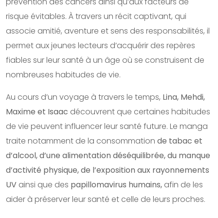
prévention des cancers ainsi qu’aux facteurs de
risque évitables. À travers un récit captivant, qui
associe amitié, aventure et sens des responsabilités, il
permet aux jeunes lecteurs d’acquérir des repères
fiables sur leur santé à un âge où se construisent de
nombreuses habitudes de vie.
Au cours d’un voyage à travers le temps,
Lina, Mehdi,
Maxime et Isaac
découvrent que certaines habitudes
de vie peuvent influencer leur santé future. Le manga
traite notamment de la consommation
de tabac et
d’alcool, d’une alimentation déséquilibrée, du manque
d’activité physique, de l’exposition aux rayonnements
UV
ainsi que des
papillomavirus humains,
afin de les
aider à préserver leur santé et celle de leurs proches.