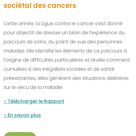
sociétal des cancers
Cette année, la Ligue contre le cancer s’est donné
pour objectif de dresser un bilan de l’expérience du
parcours de soins, du point de vue des personnes
malades. Elle identifie les éléments de ce parcours à
l’origine de difficultés particulières et révèle comment,
cumulées à des inégalités sociales et de santé
préexistantes, elles génèrent des situations délétères
sur le vécu de la maladie.
> Télécharger le Rapport
> En savoir plus