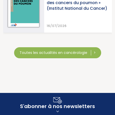
des cancers du poumon »
(Institut National du Cancer)
16/07/2026
Toutes les actualités en cancérologie
S'abonner à nos newsletters