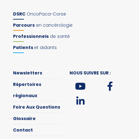
DSRC
OncoPaca-Corse
Parcours
en cancérologie
Professionnels
de santé
Patients
et aidants
Newsletters
NOUS SUIVRE SUR :
Répertoires
régionaux
Foire Aux Questions
Glossaire
Contact