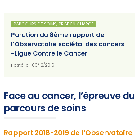
PARCOURS DE SOINS, PRISE EN CHARGE
Parution du 8ème rapport de
l’Observatoire sociétal des cancers
-Ligue Contre le Cancer
Posté le : 09/12/2019
Face au cancer, l’épreuve du
parcours de soins
Rapport 2018-2019 de l’Observatoire