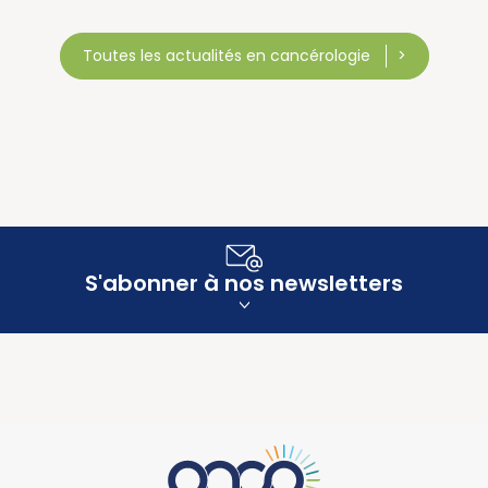
Toutes les actualités en cancérologie
S'abonner à nos newsletters