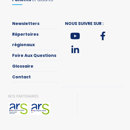
Newsletters
NOUS SUIVRE SUR :
Répertoires
régionaux
Foire Aux Questions
Glossaire
Contact
NOS PARTENAIRES