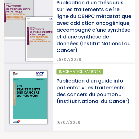
Publication d’un thésaurus
sur les traitements de 1re
ligne du CBNPC métastatique
avec addiction oncogénique,
accompagné d’une synthèse
et d’une synthèse de
données (Institut National du
Cancer)
28/07/2026
INFORMATION PATIENTS
Publication d’un guide info
patients : « Les traitements
des cancers du poumon »
(Institut National du Cancer)
16/07/2026