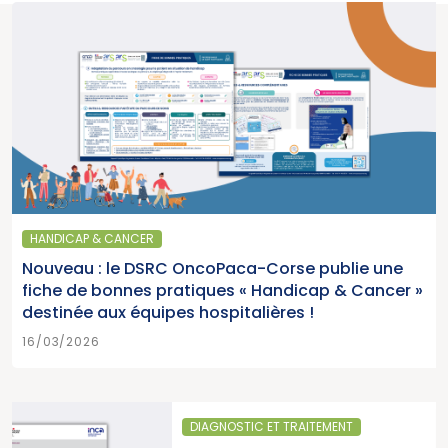
HANDICAP & CANCER
Nouveau : le DSRC OncoPaca-Corse publie une
fiche de bonnes pratiques « Handicap & Cancer »
destinée aux équipes hospitalières !
16/03/2026
DIAGNOSTIC ET TRAITEMENT