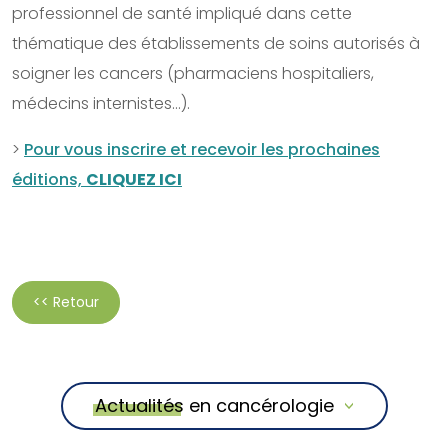
professionnel de santé impliqué dans cette
thématique des établissements de soins autorisés à
soigner les cancers (pharmaciens hospitaliers,
médecins internistes…).
>
Pour vous inscrire et recevoir les prochaines
éditions,
CLIQUEZ ICI
<< Retour
Actualités en cancérologie