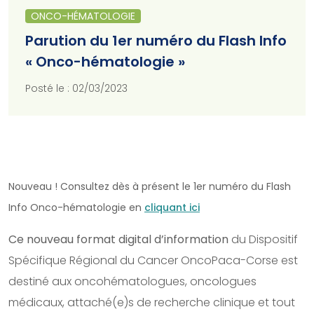
ONCO-HÉMATOLOGIE
Parution du 1er numéro du Flash Info
« Onco-hématologie »
Posté le : 02/03/2023
Nouveau ! Consultez dès à présent le 1er numéro du Flash
Info Onco-hématologie en
cliquant ici
Ce nouveau format digital d’information
du Dispositif
Spécifique Régional du Cancer OncoPaca-Corse est
destiné aux oncohématologues, oncologues
médicaux, attaché(e)s de recherche clinique et tout