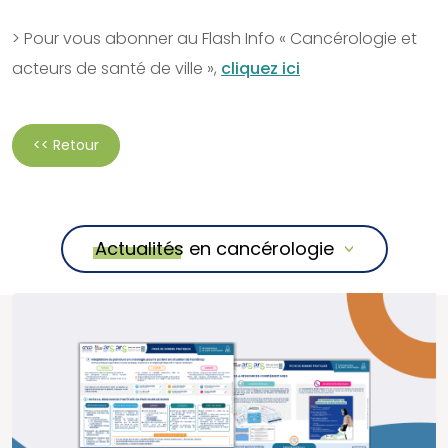
> Pour vous abonner au Flash Info « Cancérologie et
acteurs de santé de ville »,
cliquez ici
<< Retour
Actualités en cancérologie