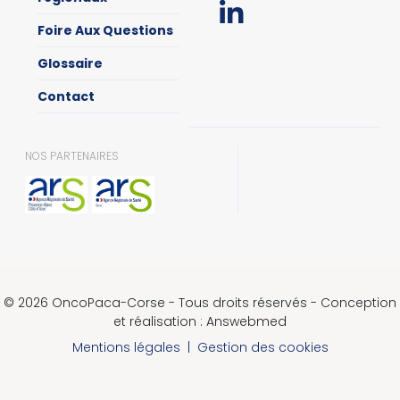
Foire Aux Questions
Glossaire
Contact
NOS PARTENAIRES
© 2026 OncoPaca-Corse - Tous droits réservés - Conception
et réalisation : Answebmed
Mentions légales
|
Gestion des cookies