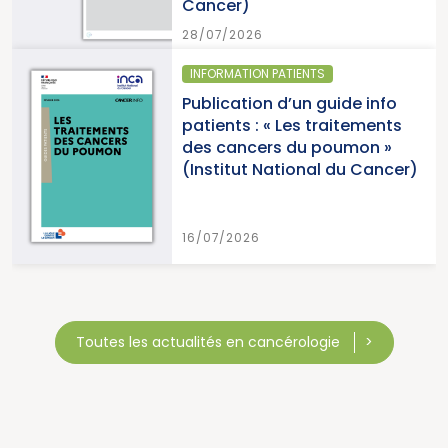
Cancer)
28/07/2026
INFORMATION PATIENTS
Publication d’un guide info
patients : « Les traitements
des cancers du poumon »
(Institut National du Cancer)
16/07/2026
Toutes les actualités en cancérologie