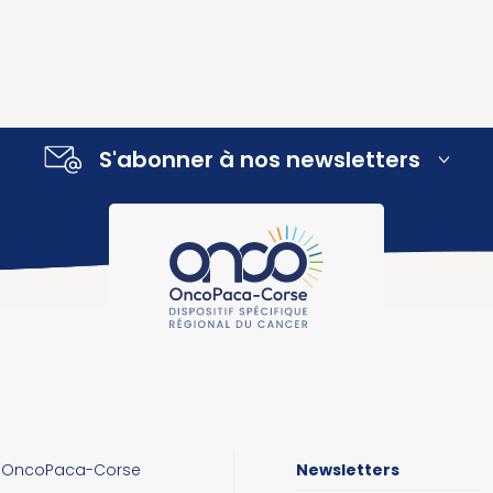
S'abonner à nos newsletters
OncoPaca-Corse
Newsletters