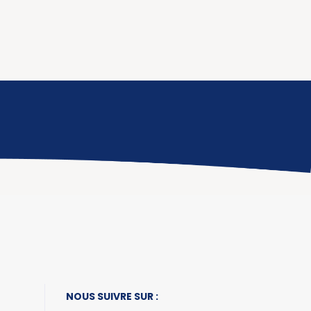
NOUS SUIVRE SUR :