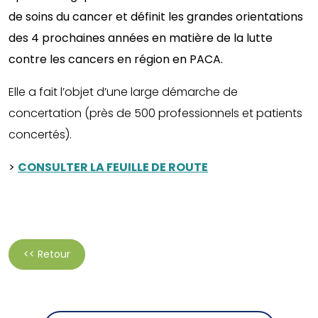
de soins du cancer et définit les grandes orientations
des 4 prochaines années en matière de la lutte
contre les cancers en région en PACA.
Elle a fait l’objet d’une large démarche de
concertation (près de 500 professionnels et patients
concertés).
>
CONSULTER LA FEUILLE DE ROUTE
<< Retour