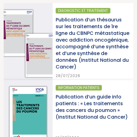
DIAGNOSTIC ET TRAITEMENT
Publication d’un thésaurus
sur les traitements de 1re
ligne du CBNPC métastatique
avec addiction oncogénique,
accompagné d’une synthèse
et d’une synthèse de
données (Institut National du
Cancer)
28/07/2026
INFORMATION PATIENTS
Publication d’un guide info
patients : « Les traitements
des cancers du poumon »
(Institut National du Cancer)