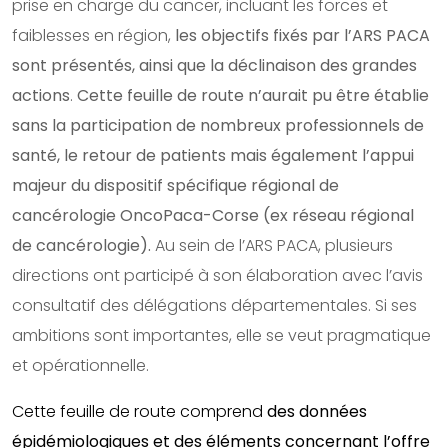
prise en charge du cancer, incluant les forces et
faiblesses en région,
les objectifs fixés par l’ARS PACA
sont présentés, ainsi que la déclinaison des grandes
actions
.
Cette feuille de route n’aurait pu être établie
sans la participation de nombreux professionnels de
santé, le retour de patients mais également l’appui
majeur du dispositif spécifique régional de
cancérologie OncoPaca-Corse (ex réseau régional
de cancérologie).
Au sein de l’ARS PACA, plusieurs
directions ont participé à son élaboration avec l’avis
consultatif des délégations départementales. Si ses
ambitions sont importantes, elle se veut pragmatique
et opérationnelle.
Cette feuille de route comprend
des données
épidémiologiques et des éléments concernant l’offre