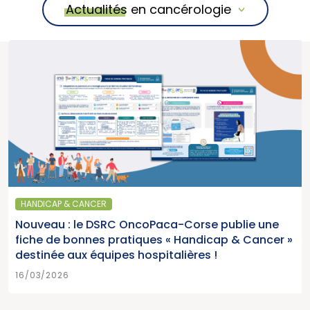
Actualités en cancérologie
HANDICAP & CANCER
Nouveau : le DSRC OncoPaca-Corse publie une
fiche de bonnes pratiques « Handicap & Cancer »
destinée aux équipes hospitalières !
16/03/2026