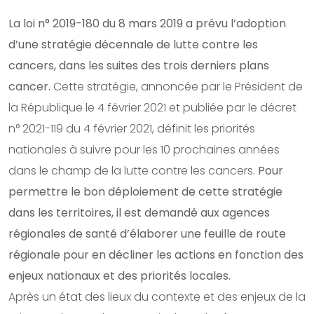
La loi n° 2019-180 du 8 mars 2019 a prévu l’adoption
d’une stratégie décennale de lutte contre les
cancers, dans les suites des trois derniers plans
cancer.
Cette stratégie, annoncée par le Président de
la République le 4 février 2021 et publiée par le décret
n° 2021-119 du 4 février 2021, définit les priorités
nationales à suivre pour les 10 prochaines années
dans le champ de la lutte contre les cancers.
Pour
permettre le bon déploiement de cette stratégie
dans les territoires, il est demandé aux agences
régionales de santé d’élaborer une feuille de route
régionale pour en décliner les actions en fonction des
enjeux nationaux et des priorités locales.
Après un état des lieux du contexte et des enjeux de la