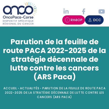
Panneau de gestion des cookies
RHéOP
DCC
Parution de la feuille de
route PACA 2022-2025 de la
stratégie décennale de
lutte contre les cancers
(ARS Paca)
ACCUEIL
›
ACTUALITÉS
›
PARUTION DE LA FEUILLE DE ROUTE PACA
2022-2025 DE LA STRATÉGIE DÉCENNALE DE LUTTE CONTRE LES
CANCERS (ARS PACA)