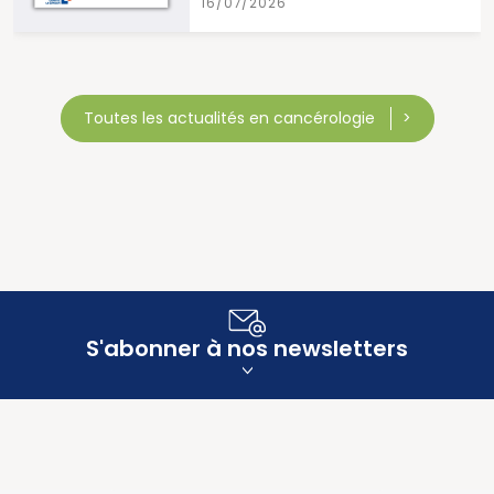
16/07/2026
Toutes les actualités en cancérologie
S'abonner à nos newsletters