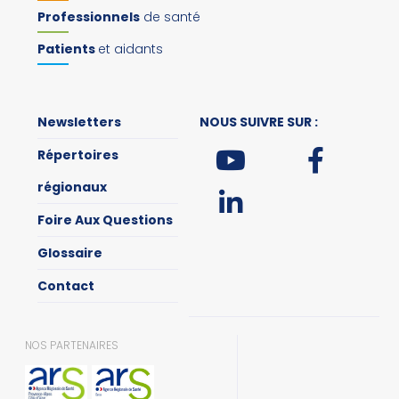
Professionnels
de santé
Patients
et aidants
Newsletters
NOUS SUIVRE SUR :
Répertoires
régionaux
Foire Aux Questions
Glossaire
Contact
NOS PARTENAIRES