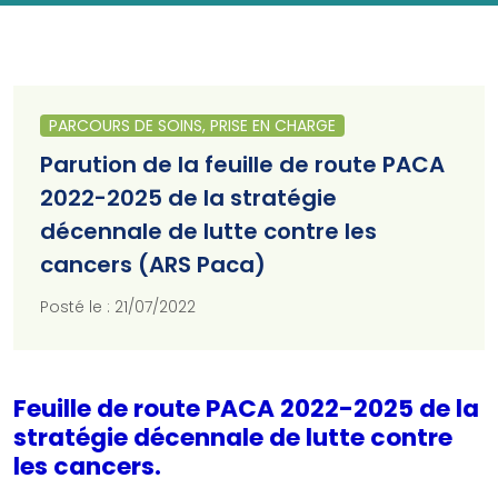
PARCOURS DE SOINS, PRISE EN CHARGE
Parution de la feuille de route PACA
2022-2025 de la stratégie
décennale de lutte contre les
cancers (ARS Paca)
Posté le : 21/07/2022
Feuille de route PACA 2022-2025 de la
stratégie décennale de lutte contre
les cancers.