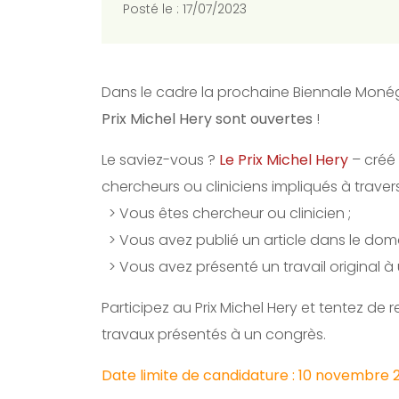
Posté le : 17/07/2023
Dans le cadre la prochaine Biennale Moné
Prix Michel Hery sont ouvertes
!
Le saviez-vous ?
Le Prix Michel Hery
– créé
chercheurs ou cliniciens impliqués à traver
> Vous êtes chercheur ou clinicien ;
> Vous avez publié un article dans le doma
> Vous avez présenté un travail original 
Participez au Prix Michel Hery et tentez de
travaux présentés à un congrès.
Date limite de candidature : 10 novembre 