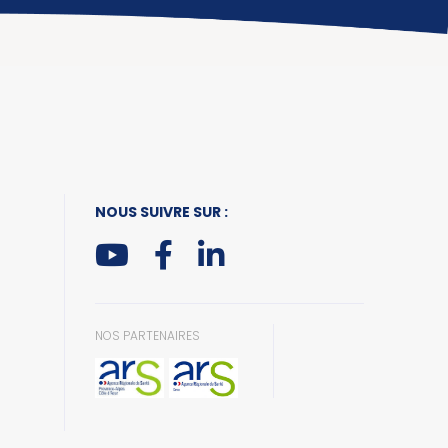
NOUS SUIVRE SUR :
NOS PARTENAIRES