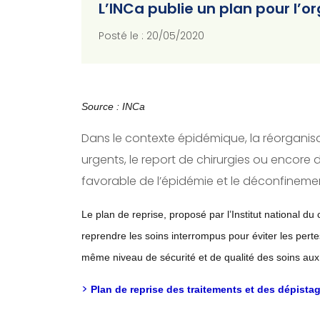
L’INCa publie un plan pour l’
Posté le : 20/05/2020
Source : INCa
Dans le contexte épidémique, la réorganisat
urgents, le report de chirurgies ou encore
favorable de l’épidémie et le déconfineme
Le plan de reprise, proposé par l’Institut national du
reprendre les soins interrompus pour éviter les pertes
même niveau de sécurité et de qualité des soins aux
>
Plan de reprise des traitements et des dépista