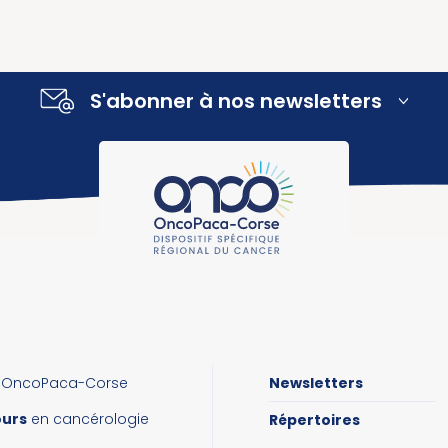
S'abonner à nos newsletters
OncoPaca-Corse
Newsletters
ours
en cancérologie
Répertoires