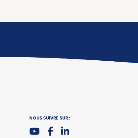
NOUS SUIVRE SUR :