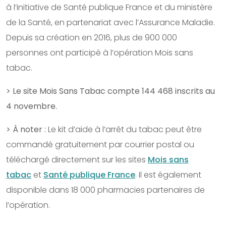
à l’initiative de Santé publique France et du ministère
de la Santé, en partenariat avec l’Assurance Maladie.
Depuis sa création en 2016, plus de 900 000
personnes ont participé à l’opération Mois sans
tabac.
> Le site Mois Sans Tabac compte 144 468 inscrits au
4 novembre.
> À noter :
Le kit d’aide à l’arrêt du tabac peut être
commandé gratuitement par courrier postal ou
téléchargé directement sur les sites
Mois sans
tabac
et
Santé publique France
. Il est également
disponible dans 18 000 pharmacies partenaires de
l’opération.