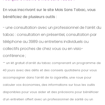
En vous inscrivant sur le site Mois Sans Tabac, vous
bénéficiez de plusieurs outils :
​- une consultation avec un professionnel de l’arrêt du
tabac : consultation en présentiel, consultation par
téléphone au 3989 ou entretiens individuels ou
collectifs proches de chez vous ou en visio-
conférence ;
–
un kit gratuit d’arrêt du tabac comprenant un programme de
40 jours avec des défis et des conseils quotidiens pour vous
accompagner dans l’arrêt de la cigarette, une roue pour
calculer vos économies, des informations sur tous les outils
disponibles pour vous aider et des précisions pour bénéficier
d’un entretien offert avec un professionnel de santé ou un