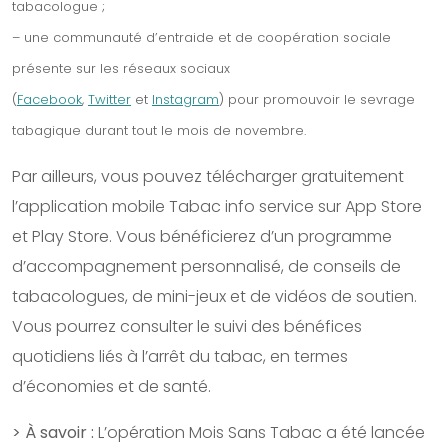
tabacologue ;
–
une communauté d’entraide et de coopération sociale
présente sur les réseaux sociaux
(
Facebook
,
Twitter
et
Instagram
) pour promouvoir le sevrage
tabagique durant tout le mois de novembre.
Par ailleurs, vous pouvez télécharger gratuitement
l’application mobile Tabac info service sur App Store
et Play Store. Vous bénéficierez d’un programme
d’accompagnement personnalisé, de conseils de
tabacologues, de mini-jeux et de vidéos de soutien.
Vous pourrez consulter le suivi des bénéfices
quotidiens liés à l’arrêt du tabac, en termes
d’économies et de santé.
> À savoir :
L’opération Mois Sans Tabac a été lancée