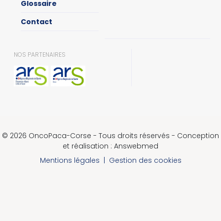
Glossaire
Contact
NOS PARTENAIRES
© 2026 OncoPaca-Corse - Tous droits réservés - Conception
et réalisation : Answebmed
Mentions légales
|
Gestion des cookies