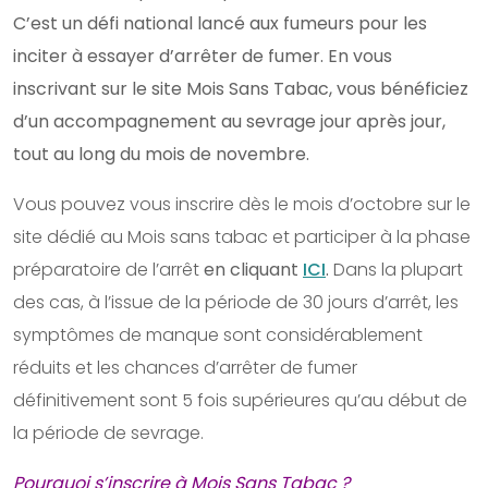
C’est un défi national lancé aux fumeurs pour les
inciter à essayer d’arrêter de fumer. En vous
inscrivant sur le site Mois Sans Tabac, vous bénéficiez
d’un accompagnement au sevrage jour après jour,
tout au long du mois de novembre.
Vous pouvez vous inscrire dès le mois d’octobre sur le
site dédié au Mois sans tabac et participer à la phase
préparatoire de l’arrêt
en cliquant
ICI
.
Dans la plupart
des cas, à l’issue de la période de 30 jours d’arrêt, les
symptômes de manque sont considérablement
réduits et les chances d’arrêter de fumer
définitivement sont 5 fois supérieures qu’au début de
la période de sevrage.
Pourquoi s’inscrire à Mois Sans Tabac ?