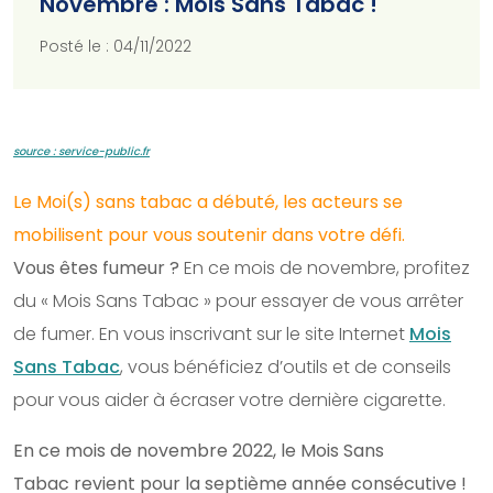
Novembre : Mois Sans Tabac !
Posté le : 04/11/2022
source : service-public.fr
Le Moi(s) sans tabac a débuté, les acteurs se
mobilisent pour vous soutenir dans votre défi.
Vous êtes fumeur ?
En ce mois de novembre, profitez
du « Mois Sans Tabac » pour essayer de vous arrêter
de fumer. En vous inscrivant sur le site Internet
Mois
Sans Tabac
, vous bénéficiez d’outils et de conseils
pour vous aider à écraser votre dernière cigarette.
En ce mois de novembre 2022, le Mois Sans
Tabac revient pour la septième année consécutive !