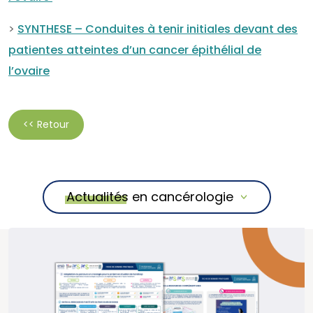
>
SYNTHESE – Conduites à tenir initiales devant des
patientes atteintes d’un cancer épithélial de
l’ovaire
<< Retour
Actualités en cancérologie