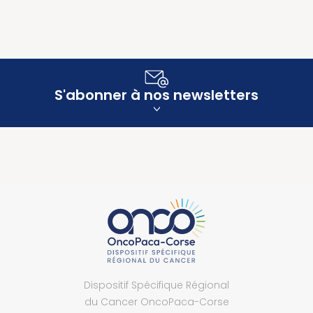
S'abonner à nos newsletters
Dispositif Spécifique Régional
du Cancer OncoPaca-Corse