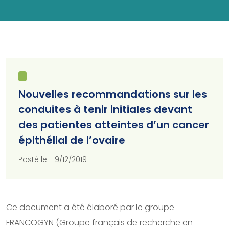
Nouvelles recommandations sur les
conduites à tenir initiales devant
des patientes atteintes d’un cancer
épithélial de l’ovaire
Posté le : 19/12/2019
Ce document a été élaboré par le groupe
FRANCOGYN (Groupe français de recherche en