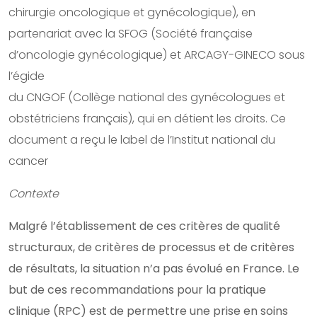
chirurgie oncologique et gynécologique), en
partenariat avec la SFOG (Société française
d’oncologie gynécologique) et ARCAGY-GINECO sous
l’égide
du CNGOF (Collège national des gynécologues et
obstétriciens français), qui en détient les droits. Ce
document a reçu le label de l’Institut national du
cancer
Contexte
Malgré l’établissement de ces critères de qualité
structuraux, de critères de processus et de critères
de résultats, la situation n’a pas évolué en France. Le
but de ces recommandations pour la pratique
clinique (RPC) est de permettre une prise en soins