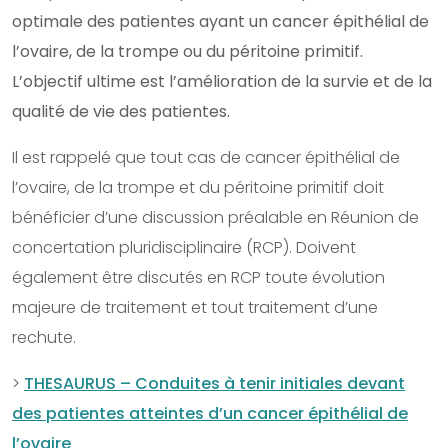
optimale des patientes ayant un cancer épithélial de
l’ovaire, de la trompe ou du péritoine primitif.
L’objectif ultime est l’amélioration de la survie et de la
qualité de vie des patientes.
Il est rappelé que tout cas de cancer épithélial de
l’ovaire, de la trompe et du péritoine primitif doit
bénéficier d’une discussion préalable en Réunion de
concertation pluridisciplinaire (RCP). Doivent
également être discutés en RCP toute évolution
majeure de traitement et tout traitement d’une
rechute.
>
THESAURUS – Conduites à tenir initiales devant
des patientes atteintes d’un cancer épithélial de
l’ovaire