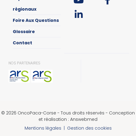
régionaux
Foire Aux Questions
Glossaire
Contact
NOS PARTENAIRES
© 2026 OncoPaca-Corse - Tous droits réservés - Conception
et réalisation : Answebmed
Mentions légales
|
Gestion des cookies