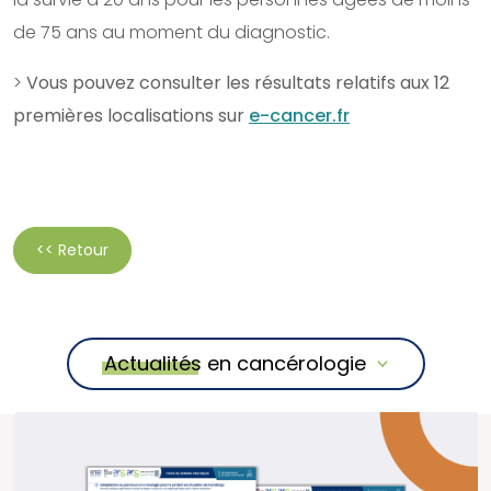
de 75 ans au moment du diagnostic.
>
Vous pouvez consulter les résultats relatifs aux 12
premières localisations sur
e-cancer.fr
<< Retour
Actualités en cancérologie