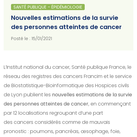
SANTÉ PUBLIQUE - ÉPIDÉMIOLOGIE
Nouvelles estimations de la survie
des personnes atteintes de cancer
Posté le : 15/01/2021
L’Institut national du cancer, Santé publique France, le
réseau des registres des cancers Francim et le service
de Biostatistique-Bioinformatique des Hospices civils
de Lyon publient les
nouvelles estimations de la survie
des personnes atteintes de cancer
, en commençant
par 12 localisations regroupant d’une part
des cancers considérés comme de mauvais
pronostic : poumons, pancréas, œsophage, foie,