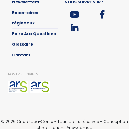
Newsletters
NOUS SUIVRE SUR :
Répertoires
régionaux
Foire Aux Questions
Glossaire
Contact
NOS PARTENAIRES
© 2026 OncoPaca-Corse - Tous droits réservés - Conception
et réalisation : Answebmed