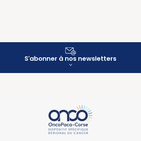
S'abonner à nos newsletters