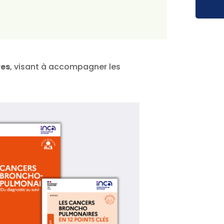
res
, visant à accompagner les