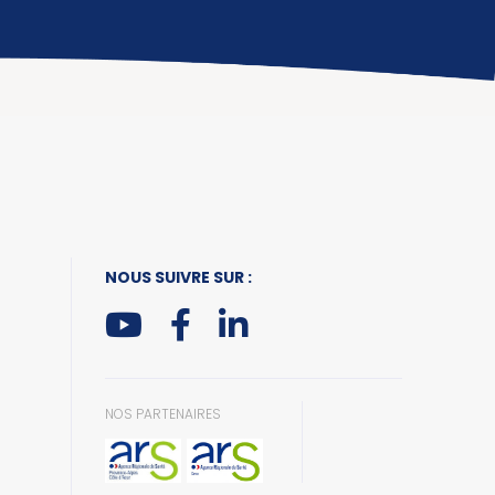
NOUS SUIVRE SUR :
NOS PARTENAIRES