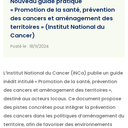
Nouveau guide pratique
« Promotion de la santé, prévention
des cancers et aménagement des
territoires » (Institut National du
Cancer)
Posté le : 18/11/2024
L’Institut National du Cancer (INCa) publie un guide
inédit intitulé « Promotion de la santé, prévention
des cancers et aménagement des territoires »,
destiné aux acteurs locaux. Ce document propose
des pistes concrètes pour intégrer la prévention
des cancers dans les politiques d’aménagement du
territoire, afin de favoriser des environnements