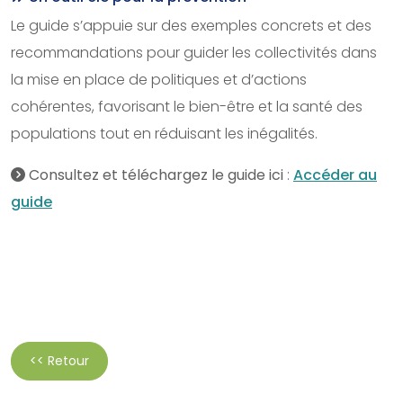
Le guide s’appuie sur des exemples concrets et des
recommandations pour guider les collectivités dans
la mise en place de politiques et d’actions
cohérentes, favorisant le bien-être et la santé des
populations tout en réduisant les inégalités.
Consultez et téléchargez le guide ici
:
Accéder au
guide
<< Retour