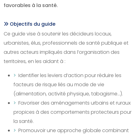
favorables à la santé.
Objectifs du guide
Ce guide vise à soutenir les décideurs locaux,
urbanistes, élus, professionnels de santé publique et
autres acteurs impliqués dans l’organisation des
territoires, en les aidant à :
Identifier les leviers d’action pour réduire les
facteurs de risque liés au mode de vie
(alimentation, activité physique, tabagisme…).
Favoriser des aménagements urbains et ruraux
propices à des comportements protecteurs pour
la santé.
Promouvoir une approche globale combinant