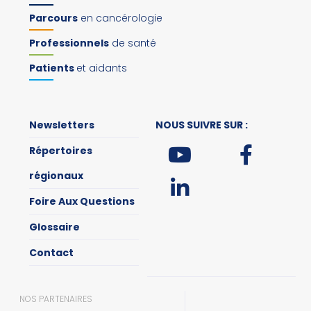
Parcours
en cancérologie
Professionnels
de santé
Patients
et aidants
Newsletters
NOUS SUIVRE SUR :
Répertoires
régionaux
Foire Aux Questions
Glossaire
Contact
NOS PARTENAIRES