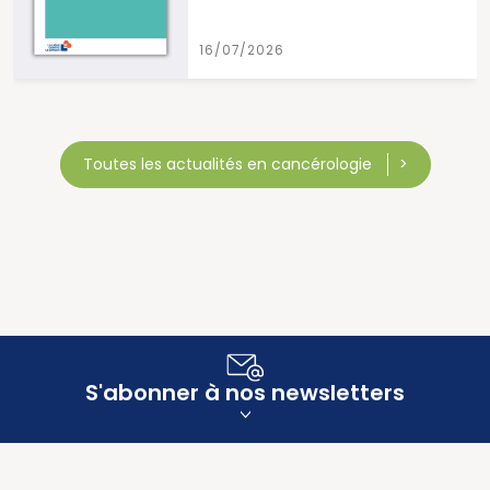
16/07/2026
Toutes les actualités en cancérologie
S'abonner à nos newsletters