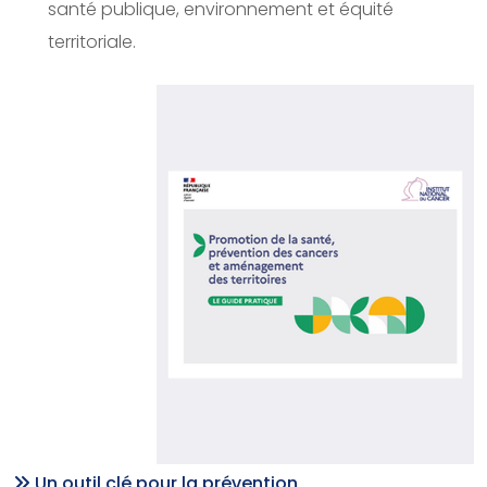
santé publique, environnement et équité
territoriale.
Un outil clé pour la prévention