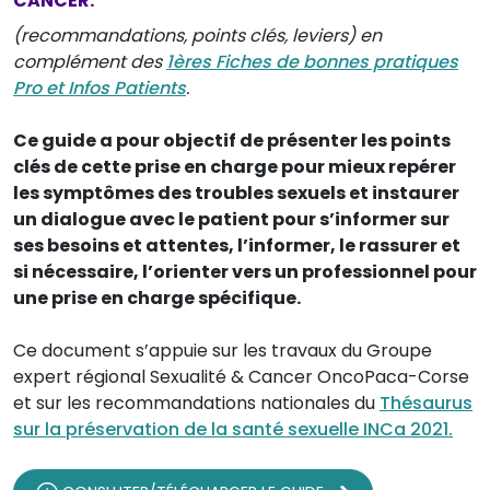
CANCER.
(recommandations, points clés, leviers) en
complément des
1ères Fiches de bonnes pratiques
Pro et Infos Patients
.
Ce guide a pour objectif de présenter les points
clés de cette prise en charge pour mieux repérer
les symptômes des troubles sexuels et instaurer
un dialogue avec le patient pour s’informer sur
ses besoins et attentes, l’informer, le rassurer et
si nécessaire, l’orienter vers un professionnel pour
une prise en charge spécifique.
Ce document s’appuie sur les travaux du Groupe
expert régional Sexualité & Cancer OncoPaca-Corse
et sur les recommandations nationales du
Thésaurus
sur la préservation de la santé sexuelle INCa 2021.