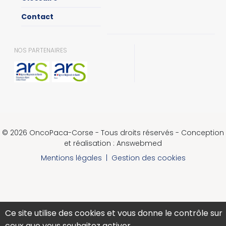
Contact
NOS PARTENAIRES
© 2026 OncoPaca-Corse - Tous droits réservés - Conception
et réalisation : Answebmed
Mentions légales
|
Gestion des cookies
Ce site utilise des cookies et vous donne le contrôle sur
ceux que vous souhaitez activer