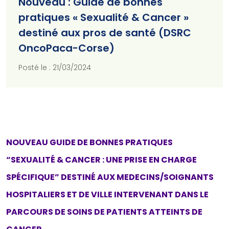
Nouveau : Guide de bonnes
pratiques « Sexualité & Cancer »
destiné aux pros de santé (DSRC
OncoPaca-Corse)
Posté le : 21/03/2024
NOUVEAU GUIDE DE BONNES PRATIQUES
“SEXUALITÉ & CANCER : UNE PRISE EN CHARGE
SPÉCIFIQUE” DESTINÉ AUX MEDECINS/SOIGNANTS
HOSPITALIERS ET DE VILLE INTERVENANT DANS LE
PARCOURS DE SOINS DE PATIENTS ATTEINTS DE