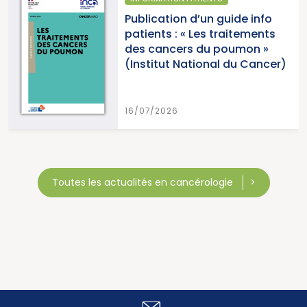
Publication d’un guide info
patients : « Les traitements
des cancers du poumon »
(Institut National du Cancer)
16/07/2026
Toutes les actualités en cancérologie