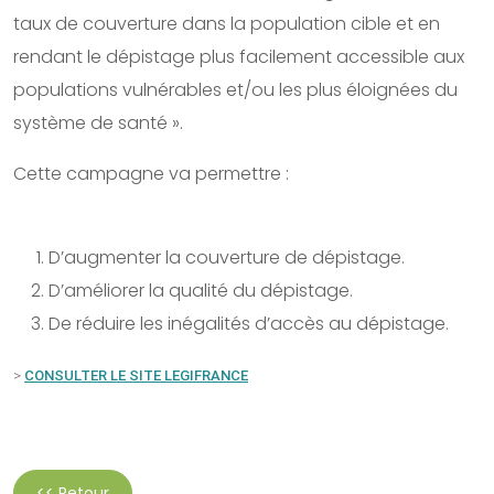
taux de couverture dans la population cible et en
rendant le dépistage plus facilement accessible aux
populations vulnérables et/ou les plus éloignées du
système de santé ».
Cette campagne va permettre :
D’augmenter la couverture de dépistage.
D’améliorer la qualité du dépistage.
De réduire les inégalités d’accès au dépistage.
>
CONSULTER LE SITE LEGIFRANCE
<< Retour