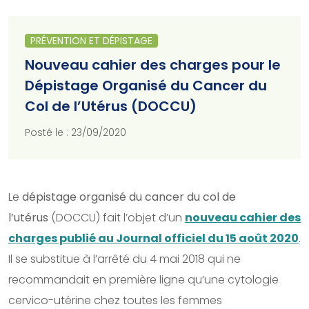
PRÉVENTION ET DÉPISTAGE
Nouveau cahier des charges pour le
Dépistage Organisé du Cancer du
Col de l’Utérus (DOCCU)
Posté le : 23/09/2020
Le
dépistage organisé du cancer du col de
l’utérus
(DOCCU) fait l’objet d’un
nouveau cahier des
charges publié au Journal officiel du 15 août 2020
.
Il se substitue à l’arrêté du 4 mai 2018 qui ne
recommandait en première ligne qu’une cytologie
cervico-utérine chez toutes les femmes