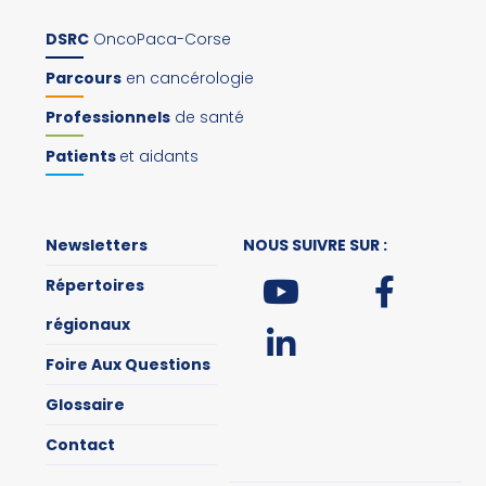
DSRC
OncoPaca-Corse
Parcours
en cancérologie
Professionnels
de santé
Patients
et aidants
Newsletters
NOUS SUIVRE SUR :
Répertoires
régionaux
Foire Aux Questions
Glossaire
Contact