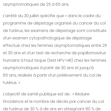
asymptomatiques de 25 à 65 ans.
L’arrêté du 30 juillet spécifie que « dans le cadre du
programme de dépistage organisé du cancer du col
de l’utérus, les examens de dépistage sont constitués
d’un examen cytopathologique de dépistage
effectué chez les femmes asymptomatiques entre 25
et 30 ans et d’un test de recherche de papillomavirus
humains à haut risque (test HPV-HR) chez les femmes
asymptomatiques à partir de 30 ans et jusqu’à
65 ans, réalisés à partir d’un prélèvement du col de
l’utérus. »
L’objectif de santé publique est de : « Réduire
l’incidence et le nombre de décès par cancer du col
de l’utérus de 30 % à dix ans en atteignant 80 % de