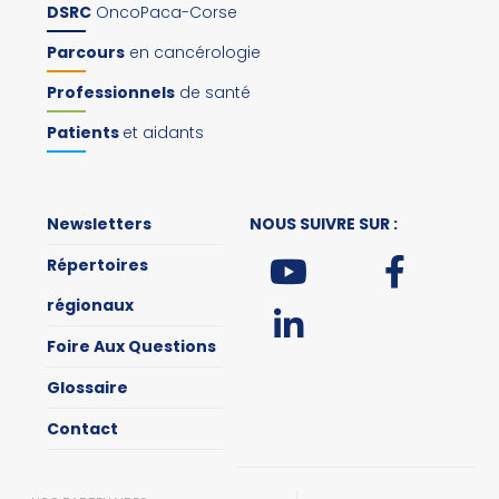
DSRC
OncoPaca-Corse
Parcours
en cancérologie
Professionnels
de santé
Patients
et aidants
Newsletters
NOUS SUIVRE SUR :
Répertoires
régionaux
Foire Aux Questions
Glossaire
Contact