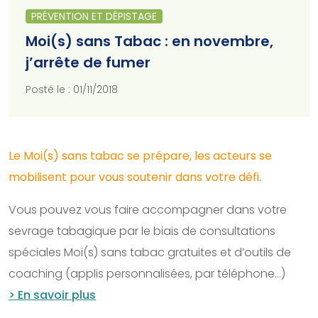
PRÉVENTION ET DÉPISTAGE
Moi(s) sans Tabac : en novembre,
j’arrête de fumer
Posté le : 01/11/2018
Le Moi(s) sans tabac se prépare, les acteurs se
mobilisent pour vous soutenir dans votre défi.
Vous pouvez vous faire accompagner dans votre
sevrage tabagique par le biais de consultations
spéciales Moi(s) sans tabac gratuites et d’outils de
coaching (applis personnalisées, par téléphone…)
> En savoir plus