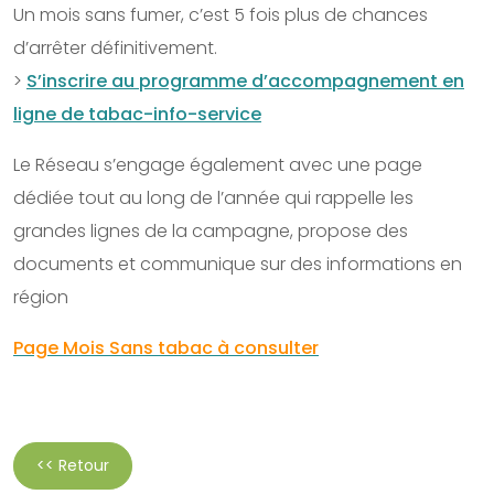
Un mois sans fumer, c’est 5 fois plus de chances
d’arrêter définitivement.
>
S’inscrire au programme d’accompagnement en
ligne de tabac-info-service
Le Réseau s’engage également avec une page
dédiée tout au long de l’année qui rappelle les
grandes lignes de la campagne, propose des
documents et communique sur des informations en
région
Page Mois Sans tabac à consulter
<< Retour