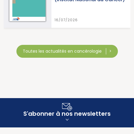
16/07/2026
Toutes les actualités en cancérologie
S'abonner à nos newsletters