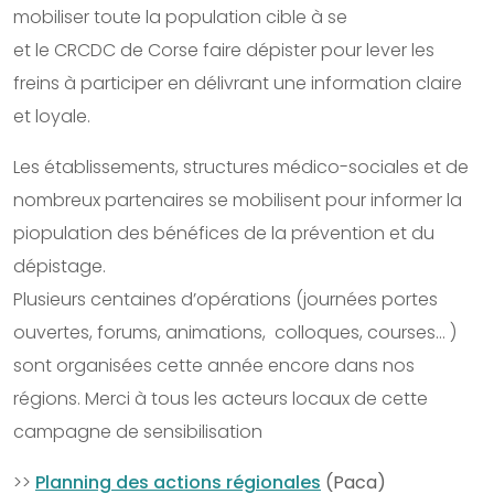
mobiliser toute la population cible à se
et le CRCDC de Corse faire dépister pour lever les
freins à participer en délivrant une information claire
et loyale.
Les établissements, structures médico-sociales et de
nombreux partenaires se mobilisent pour informer la
piopulation des bénéfices de la prévention et du
dépistage.
Plusieurs centaines d’opérations (journées portes
ouvertes, forums, animations, colloques, courses… )
sont organisées cette année encore dans nos
régions. Merci à tous les acteurs locaux de cette
campagne de sensibilisation
>>
Planning des actions régionales
(Paca)