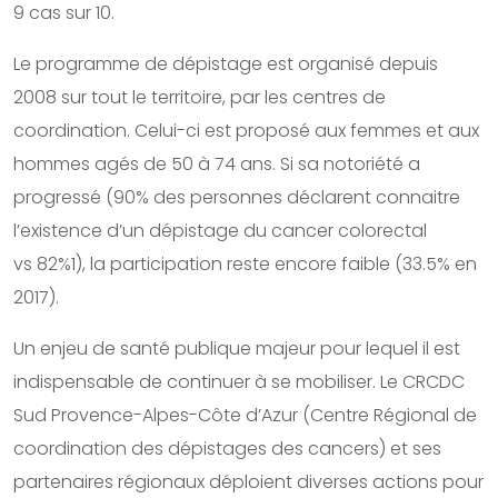
9 cas sur 10.
Le programme de dépistage est organisé depuis
2008 sur tout le territoire, par les centres de
coordination. Celui-ci est proposé aux femmes et aux
hommes agés de 50 à 74 ans. Si sa notoriété a
progressé (90% des personnes déclarent connaitre
l’existence d’un dépistage du cancer colorectal
vs 82%1), la participation reste encore faible (33.5% en
2017).
Un enjeu de santé publique majeur pour lequel il est
indispensable de continuer à se mobiliser. Le CRCDC
Sud Provence-Alpes-Côte d’Azur (Centre Régional de
coordination des dépistages des cancers) et ses
partenaires régionaux déploient diverses actions pour