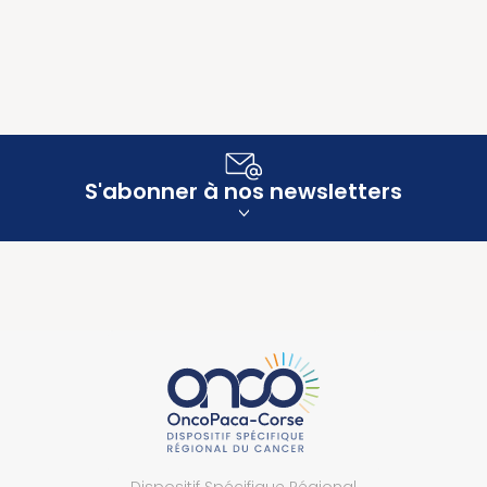
S'abonner à nos newsletters