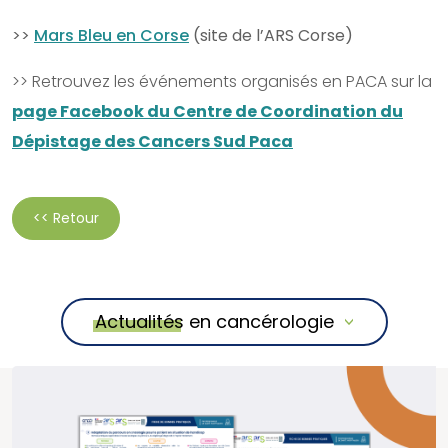
>>
Mars Bleu en Corse
(site de l’ARS Corse)
>> Retrouvez les événements organisés en PACA sur la
page Facebook du Centre de Coordination du
Dépistage des Cancers Sud Paca
<< Retour
Actualités en cancérologie