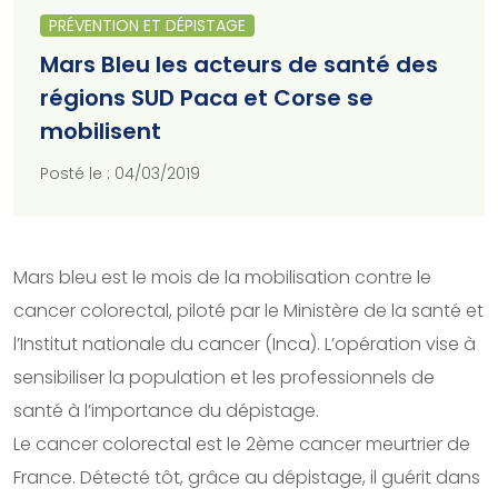
PRÉVENTION ET DÉPISTAGE
Mars Bleu les acteurs de santé des
régions SUD Paca et Corse se
mobilisent
Posté le : 04/03/2019
Mars bleu est le mois de la mobilisation contre le
cancer colorectal, piloté par le Ministère de la santé et
l’Institut nationale du cancer (Inca). L’opération vise à
sensibiliser la population et les professionnels de
santé à l’importance du dépistage.
Le cancer colorectal est le 2ème cancer meurtrier de
France. Détecté tôt, grâce au dépistage, il guérit dans