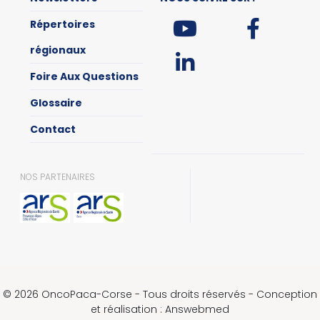
Répertoires
régionaux
Foire Aux Questions
Glossaire
Contact
NOS PARTENAIRES
© 2026 OncoPaca-Corse - Tous droits réservés - Conception
et réalisation : Answebmed