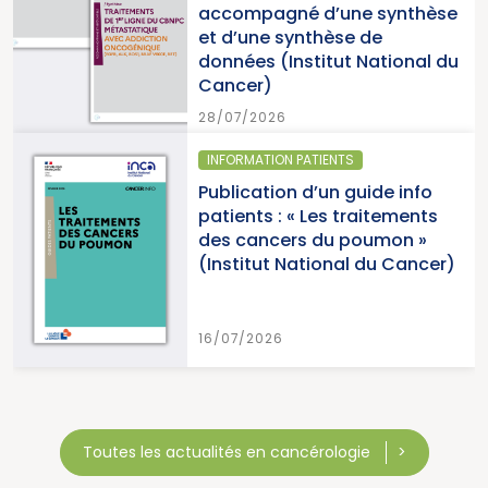
accompagné d’une synthèse
et d’une synthèse de
données (Institut National du
Cancer)
28/07/2026
INFORMATION PATIENTS
Publication d’un guide info
patients : « Les traitements
des cancers du poumon »
(Institut National du Cancer)
16/07/2026
Toutes les actualités en cancérologie