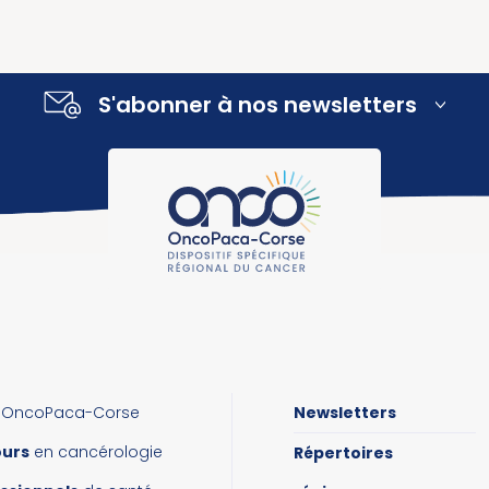
S'abonner à nos newsletters
OncoPaca-Corse
Newsletters
ours
en cancérologie
Répertoires