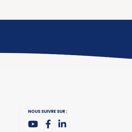
NOUS SUIVRE SUR :