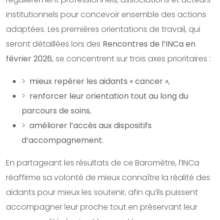
institutionnels pour concevoir ensemble des actions
adaptées. Les premières orientations de travail, qui
seront détaillées lors des
Rencontres de l’INCa en
février 2026
, se concentrent sur trois axes prioritaires :
mieux repérer les aidants « cancer »
,
renforcer leur orientation tout au long du
parcours de soins
,
améliorer l’accès aux dispositifs
d’accompagnement
.
En partageant les résultats de ce Baromètre, l’INCa
réaffirme sa volonté de mieux connaître la réalité des
aidants pour mieux les soutenir, afin qu’ils puissent
accompagner leur proche tout en préservant leur