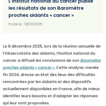
L’Institut national du cancer publie
les résultats de son Baromètre
proches aidants « cancer »
Posté le : 08/12/2025
Le 8 décembre 2025, lors de la réunion annuelle de
l’Observatoire des aidants, l’Institut national du
cancer a diffusé les conclusions de son
Baromètre
proches aidants « cancer »
.
Cette analyse, menée
fin 2024, dresse un état des lieux des difficultés
rencontrées par les aidants et des dispositifs
actuellement disponibles en France, afin de mieux
identifier leurs besoins et d’adapter les réponses
qui leur sont proposées.