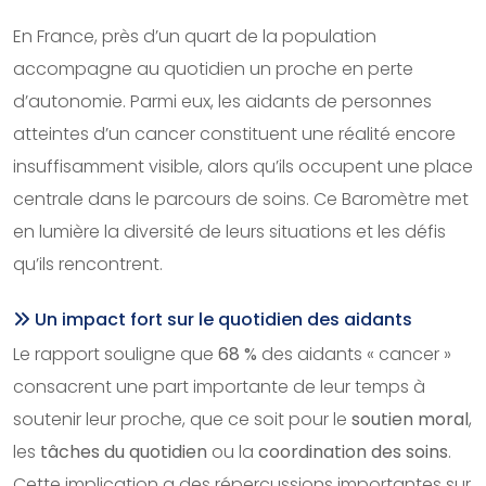
En France, près d’un quart de la population
accompagne au quotidien un proche en perte
d’autonomie. Parmi eux, les aidants de personnes
atteintes d’un cancer constituent une réalité encore
insuffisamment visible, alors qu’ils occupent une place
centrale dans le parcours de soins. Ce Baromètre met
en lumière la diversité de leurs situations et les défis
qu’ils rencontrent.
Un impact fort sur le quotidien des aidants
Le rapport souligne que
68 %
des aidants « cancer »
consacrent une part importante de leur temps à
soutenir leur proche, que ce soit pour le
soutien moral
,
les
tâches du quotidien
ou la
coordination des soins
.
Cette implication a des répercussions importantes sur