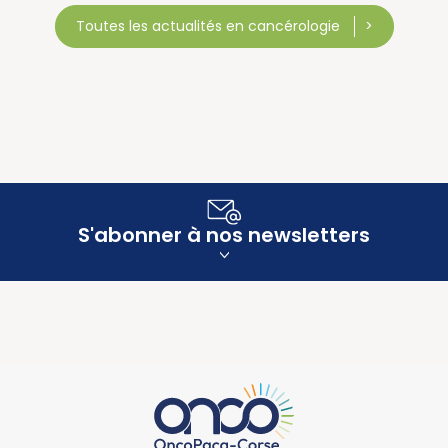
Toutes les actualités en cancérologie
S'abonner à nos newsletters