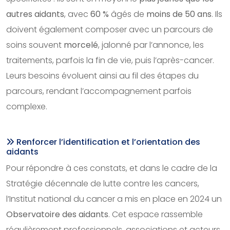
autres aidants
, avec
60 %
âgés de
moins de 50 ans
. Ils
doivent également composer avec un parcours de
soins souvent
morcelé
, jalonné par l’annonce, les
traitements, parfois la fin de vie, puis l’après-cancer.
Leurs besoins évoluent ainsi au fil des étapes du
parcours, rendant l’accompagnement parfois
complexe.
Renforcer l’identification et l’orientation des
aidants
Pour répondre à ces constats, et dans le cadre de la
Stratégie décennale de lutte contre les cancers,
l’Institut national du cancer a mis en place en 2024 un
Observatoire des aidants
. Cet espace rassemble
régulièrement professionnels, associations et acteurs