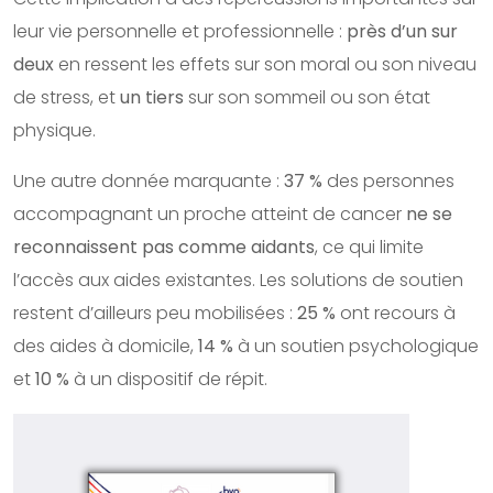
leur vie personnelle et professionnelle :
près d’un sur
deux
en ressent les effets sur son moral ou son niveau
de stress, et
un tiers
sur son sommeil ou son état
physique.
Une autre donnée marquante :
37 %
des personnes
accompagnant un proche atteint de cancer
ne se
reconnaissent pas comme aidants
, ce qui limite
l’accès aux aides existantes. Les solutions de soutien
restent d’ailleurs peu mobilisées :
25 %
ont recours à
des aides à domicile,
14 %
à un soutien psychologique
et
10 %
à un dispositif de répit.