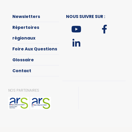
Newsletters
NOUS SUIVRE SUR :
Répertoires
régionaux
Foire Aux Questions
Glossaire
Contact
NOS PARTENAIRES