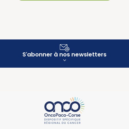
S'abonner à nos newsletters