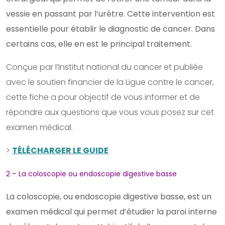
vessie en passant par l’urètre. Cette intervention est
essentielle pour établir le diagnostic de cancer. Dans
certains cas, elle en est le principal traitement.
Conçue par l’Institut national du cancer et publiée
avec le soutien financier de la Ligue contre le cancer,
cette fiche a pour objectif de vous informer et de
répondre aux questions que vous vous posez sur cet
examen médical.
>
TÉLÉCHARGER LE GUIDE
2 – La coloscopie ou endoscopie digestive basse
La coloscopie, ou endoscopie digestive basse, est un
examen médical qui permet d’étudier la paroi interne