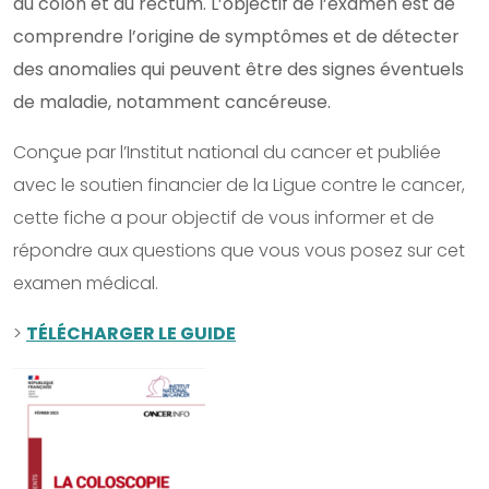
du côlon et du rectum. L’objectif de l’examen est de
comprendre l’origine de symptômes et de détecter
des anomalies qui peuvent être des signes éventuels
de maladie, notamment cancéreuse.
Conçue par l’Institut national du cancer et publiée
avec le soutien financier de la Ligue contre le cancer,
cette fiche a pour objectif de vous informer et de
répondre aux questions que vous vous posez sur cet
examen médical.
>
TÉLÉCHARGER LE GUIDE