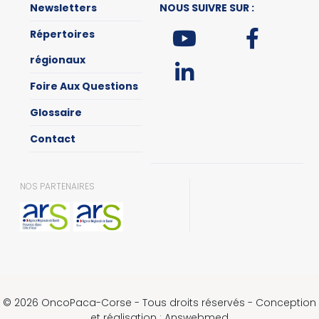
Newsletters
NOUS SUIVRE SUR :
Répertoires
régionaux
Foire Aux Questions
Glossaire
Contact
NOS PARTENAIRES
© 2026 OncoPaca-Corse - Tous droits réservés - Conception
et réalisation : Answebmed