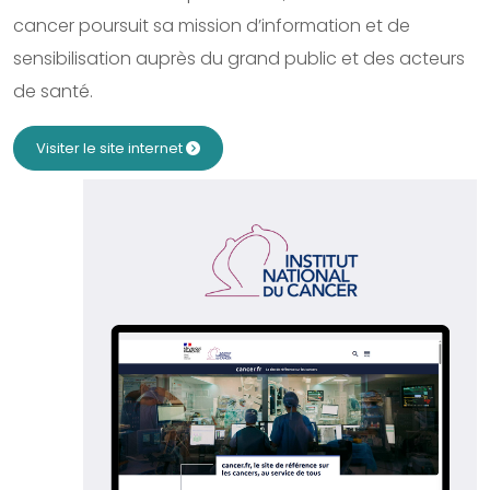
cancer poursuit sa mission d’information et de
sensibilisation auprès du grand public et des acteurs
de santé.
Visiter le site internet