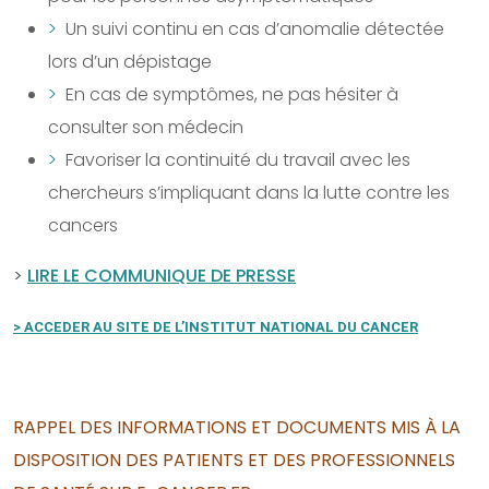
Un suivi continu en cas d’anomalie détectée
lors d’un dépistage
En cas de symptômes, ne pas hésiter à
consulter son médecin
Favoriser la continuité du travail avec les
chercheurs s’impliquant dans la lutte contre les
cancers
>
LIRE LE COMMUNIQUE DE PRESSE
> ACCEDER AU SITE DE L’INSTITUT NATIONAL DU CANCER
RAPPEL DES INFORMATIONS ET DOCUMENTS MIS À LA
DISPOSITION DES PATIENTS ET DES PROFESSIONNELS