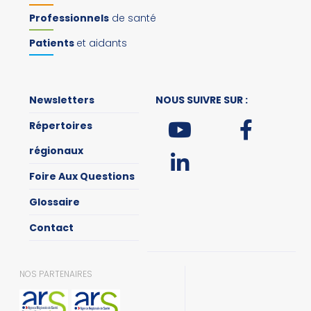
Professionnels
de santé
Patients
et aidants
Newsletters
NOUS SUIVRE SUR :
Répertoires
régionaux
Foire Aux Questions
Glossaire
Contact
NOS PARTENAIRES