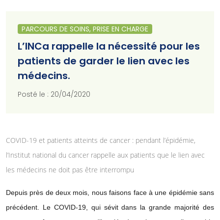
PARCOURS DE SOINS, PRISE EN CHARGE
L’INCa rappelle la nécessité pour les
patients de garder le lien avec les
médecins.
Posté le : 20/04/2020
COVID-19 et patients atteints de cancer : pendant l’épidémie,
l’Institut national du cancer rappelle aux patients que le lien avec
les médecins ne doit pas être interrompu
Depuis près de deux mois, nous faisons face à une épidémie sans
précédent. Le COVID-19, qui sévit dans la grande majorité des