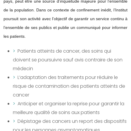
pays, peut être une source d’inquiétude majeure pour l’ensemble
de la population. Dans ce contexte de confinement inédit, l’Institut
poursuit son activité avec l’objectif de garantir un service continu à
l’ensemble de ses publics et publie un communiqué pour informer
les patients.
Patients atteints de cancer, des soins qui
doivent se poursuivre sauf avis contraire de son
médecin
L’adaptation des traitements pour réduire le
risque de contamination des patients atteints de
cancer
Anticiper et organiser la reprise pour garantir la
meilleure qualité de soins aux patients
Dépistage des cancers un report des dispositifs
pour les personnes asymptomatiques