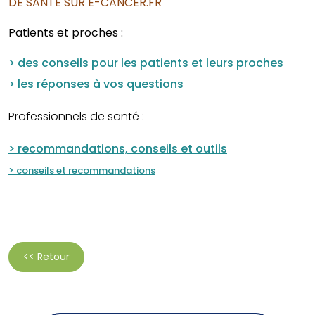
DE SANTÉ SUR E-CANCER.FR
Patients et proches :
> des conseils pour les patients et leurs proches
> les réponses à vos questions
Professionnels de santé :
> recommandations, conseils et outils
> conseils et recommandations
<< Retour