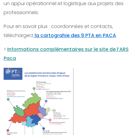
un appui opérationnel et logistique aux projets des
professionnels.
Pour en savoir plus : coordonnées et contacts,
téléchargerz
la cartograhie des 9 PTA en PACA
>
Informations complémentaires sur le site de l’ARS
Paca