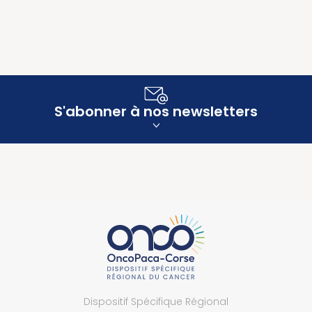
S'abonner à nos newsletters
Dispositif Spécifique Régional