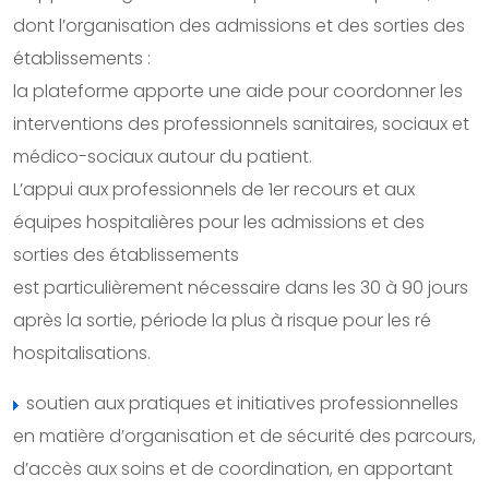
dont l’organisation des admissions et des sorties des
établissements :
la plateforme apporte une aide pour coordonner les
interventions des professionnels sanitaires, sociaux et
médico-sociaux autour du patient.
L’appui aux professionnels de 1er recours et aux
équipes hospitalières pour les admissions et des
sorties des établissements
est particulièrement nécessaire dans les 30 à 90 jours
après la sortie, période la plus à risque pour les ré
hospitalisations.
soutien aux pratiques et initiatives professionnelles
en matière d’organisation et de sécurité des parcours,
d’accès aux soins et de coordination, en apportant