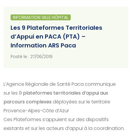
INFORMATION VILLE HÔPITAL
Les 9 Plateformes Territoriales
d’Appui en PACA (PTA) –
Information ARS Paca
Posté le : 27/06/2019
L’Agence Régionale de Santé Paca communique
sur les 9
plateformes territoriales d’appui aux
parcours complexes
déployées sur le territoire
Provence-Alpes-Côte d’Azur
Ces Plateformes s’appuient sur des dispositifs
existants et sur les acteurs d’appui à la coordination.