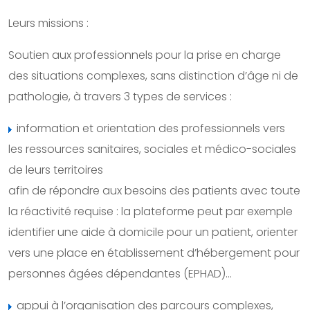
Leurs missions :
Soutien aux professionnels pour la prise en charge
des situations complexes, sans distinction d’âge ni de
pathologie, à travers 3 types de services :
information et orientation des professionnels vers
les ressources sanitaires, sociales et médico-sociales
de leurs territoires
afin de répondre aux besoins des patients avec toute
la réactivité requise : la plateforme peut par exemple
identifier une aide à domicile pour un patient, orienter
vers une place en établissement d’hébergement pour
personnes âgées dépendantes (EPHAD)…
appui à l’organisation des parcours complexes,