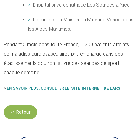
L’hôpital privé gériatrique Les Sources à Nice
La clinique La Maison Du Mineur à Vence, dans
les Alpes-Maritimes.
Pendant 5 mois dans toute France, 1200 patients atteints
de maladies cardiovasculaires pris en charge dans ces
établissements pourront suivre des séances de sport
chaque semaine.
>
EN SAVOIR PLUS, CONSULTER LE
SITE INTERNET DE L’ARS
<< Retour