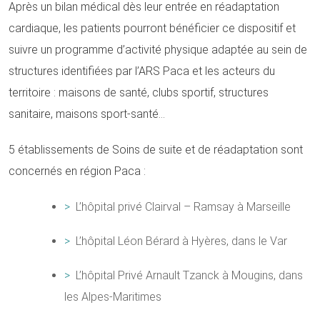
Après un bilan médical dès leur entrée en réadaptation
cardiaque, les patients pourront bénéficier ce dispositif et
suivre un programme d’activité physique adaptée au sein de
structures identifiées par l’ARS Paca et les acteurs du
territoire : maisons de santé, clubs sportif, structures
sanitaire, maisons sport-santé…
5 établissements de Soins de suite et de réadaptation sont
concernés en région Paca :
L’hôpital privé Clairval – Ramsay à Marseille
L’hôpital Léon Bérard à Hyères, dans le Var
L’hôpital Privé Arnault Tzanck à Mougins, dans
les Alpes-Maritimes