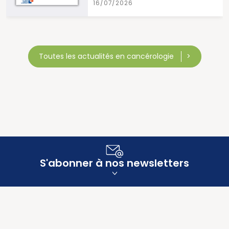
16/07/2026
Toutes les actualités en cancérologie
S'abonner à nos newsletters