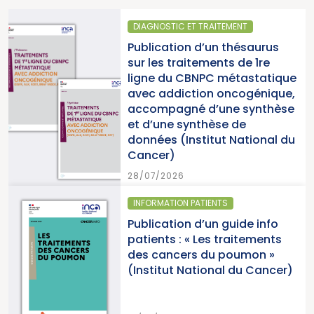
DIAGNOSTIC ET TRAITEMENT
Publication d’un thésaurus
sur les traitements de 1re
ligne du CBNPC métastatique
avec addiction oncogénique,
accompagné d’une synthèse
et d’une synthèse de
données (Institut National du
Cancer)
28/07/2026
INFORMATION PATIENTS
Publication d’un guide info
patients : « Les traitements
des cancers du poumon »
(Institut National du Cancer)