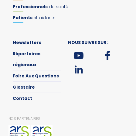
Professionnels
de santé
Patients
et aidants
Newsletters
NOUS SUIVRE SUR :
Répertoires
régionaux
Foire Aux Questions
Glossaire
Contact
NOS PARTENAIRES