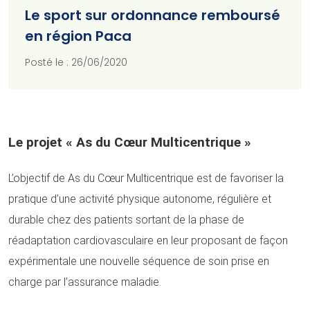
Le sport sur ordonnance remboursé
en région Paca
Posté le : 26/06/2020
Le projet « As du Cœur Multicentrique »
L’objectif de As du Cœur Multicentrique est de favoriser la
pratique d’une activité physique autonome, régulière et
durable chez des patients sortant de la phase de
réadaptation cardiovasculaire en leur proposant de façon
expérimentale une nouvelle séquence de soin prise en
charge par l’assurance maladie.