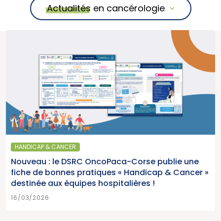
Actualités en cancérologie
HANDICAP & CANCER
Nouveau : le DSRC OncoPaca-Corse publie une
fiche de bonnes pratiques « Handicap & Cancer »
destinée aux équipes hospitalières !
16/03/2026