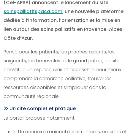
(Cel-APSP) annoncent le lancement du site
soinspalliatifspaca.com
, une nouvelle plateforme
dédiée à l’information, l’orientation et la mise en
lien autour des soins palliatifs en Provence-Alpes-
Côte d’Azur.
Pensé pour
les patients, les proches aidants, les
soignants, les bénévoles et le grand public
, ce site
constitue un espace clair et accessible pour mieux
comprendre la démarche palliative, trouver les
ressources disponibles et s’impliquer dans la
communauté régionale.
Un site complet et pratique
Le portail propose notamment :
Un annuaire régional
des structures, équipes et