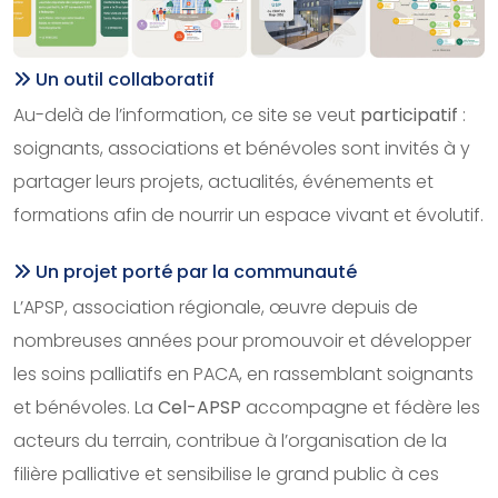
Un outil collaboratif
Au-delà de l’information, ce site se veut
participatif
:
soignants, associations et bénévoles sont invités à y
partager leurs projets, actualités, événements et
formations afin de nourrir un espace vivant et évolutif.
Un projet porté par la communauté
L’APSP, association régionale, œuvre depuis de
nombreuses années pour promouvoir et développer
les soins palliatifs en PACA, en rassemblant soignants
et bénévoles. La
Cel-APSP
accompagne et fédère les
acteurs du terrain, contribue à l’organisation de la
filière palliative et sensibilise le grand public à ces