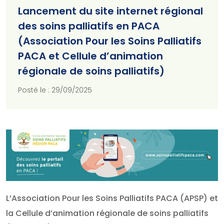
Lancement du site internet régional
des soins palliatifs en PACA
(Association Pour les Soins Palliatifs
PACA et Cellule d’animation
régionale de soins palliatifs)
Posté le : 29/09/2025
L’Association Pour les Soins Palliatifs PACA (APSP) et
la Cellule d’animation régionale de soins palliatifs