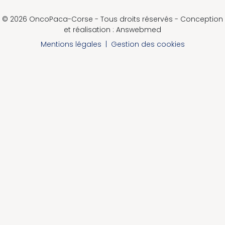
© 2026 OncoPaca-Corse - Tous droits réservés - Conception
et réalisation : Answebmed
Mentions légales
|
Gestion des cookies