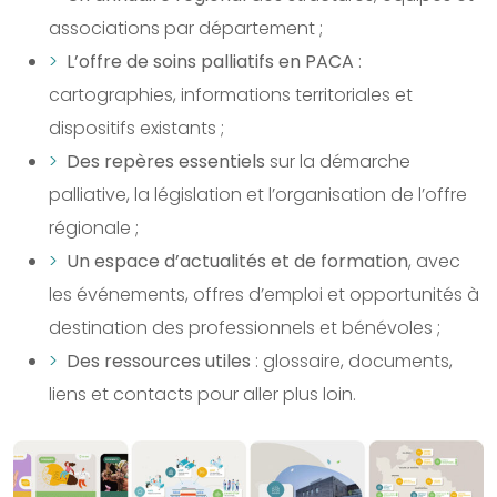
associations par département ;
L’offre de soins palliatifs en PACA
:
cartographies, informations territoriales et
dispositifs existants ;
Des repères essentiels
sur la démarche
palliative, la législation et l’organisation de l’offre
régionale ;
Un espace d’actualités et de formation
, avec
les événements, offres d’emploi et opportunités à
destination des professionnels et bénévoles ;
Des ressources utiles
: glossaire, documents,
liens et contacts pour aller plus loin.