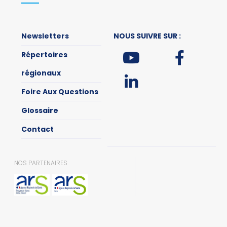
Newsletters
NOUS SUIVRE SUR :
Répertoires
régionaux
Foire Aux Questions
Glossaire
Contact
NOS PARTENAIRES