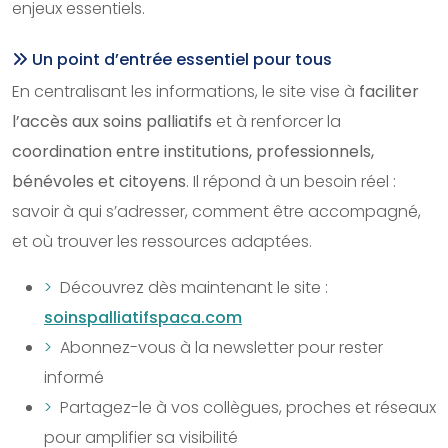
enjeux essentiels.
Un point d’entrée essentiel pour tous
En centralisant les informations, le site vise à
faciliter
l’accès aux soins palliatifs
et à renforcer la
coordination entre institutions, professionnels,
bénévoles et citoyens
. Il répond à un besoin réel :
savoir à qui s’adresser, comment être accompagné,
et où trouver les ressources adaptées.
Découvrez dès maintenant le site :
soinspalliatifspaca.com
Abonnez-vous à la newsletter pour rester
informé
Partagez-le à vos collègues, proches et réseaux
pour amplifier sa visibilité