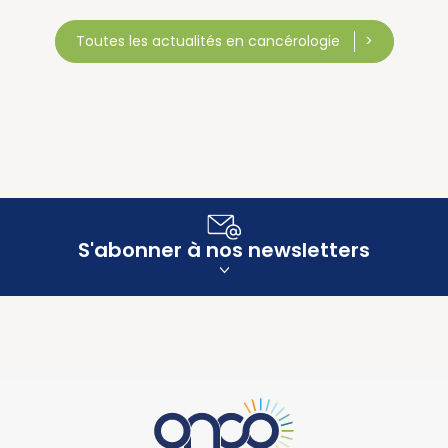
Toutes les actualités en cancérologie
S'abonner à nos newsletters