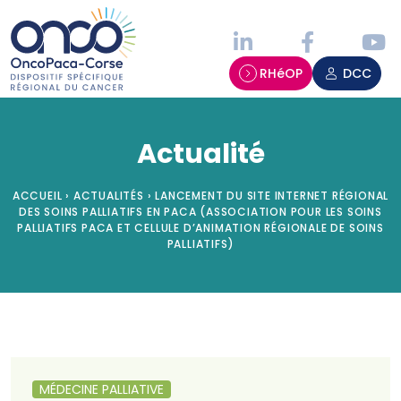
Panneau de gestion des cookies
RHéOP
DCC
Actualité
ACCUEIL
›
ACTUALITÉS
›
LANCEMENT DU SITE INTERNET RÉGIONAL
DES SOINS PALLIATIFS EN PACA (ASSOCIATION POUR LES SOINS
PALLIATIFS PACA ET CELLULE D’ANIMATION RÉGIONALE DE SOINS
PALLIATIFS)
MÉDECINE PALLIATIVE