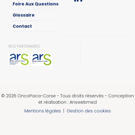
Foire Aux Questions
Glossaire
Contact
NOS PARTENAIRES
© 2026 OncoPaca-Corse - Tous droits réservés - Conception
et réalisation : Answebmed
Mentions légales
|
Gestion des cookies