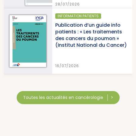
28/07/2026
INFORMATION PATIENTS
Publication d’un guide info
patients : « Les traitements
des cancers du poumon »
(Institut National du Cancer)
16/07/2026
Toutes les actualités en cancérologie