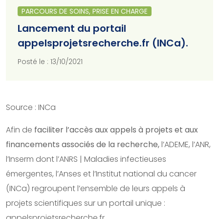
PARCOURS DE SOINS, PRISE EN CHARGE
Lancement du portail
appelsprojetsrecherche.fr (INCa).
Posté le : 13/10/2021
Source : INCa
Afin de
faciliter l’accès aux appels à projets et aux
financements associés de la recherche,
l’ADEME, l’ANR,
l’Inserm dont l’ANRS | Maladies infectieuses
émergentes, l’Anses et l’Institut national du cancer
(INCa) regroupent l’ensemble de leurs appels à
projets scientifiques sur un portail unique :
appelsprojetsrecherche.fr.