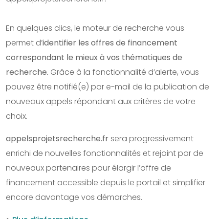
En quelques clics, le moteur de recherche vous
permet d’
identifier les offres de financement
correspondant le mieux à vos thématiques de
recherche.
Grâce à la fonctionnalité d’alerte, vous
pouvez être notifié(e) par e-mail de la publication de
nouveaux appels répondant aux critères de votre
choix.
appelsprojetsrecherche.fr
sera progressivement
enrichi de nouvelles fonctionnalités et rejoint par de
nouveaux partenaires pour élargir l’offre de
financement accessible depuis le portail et simplifier
encore davantage vos démarches.