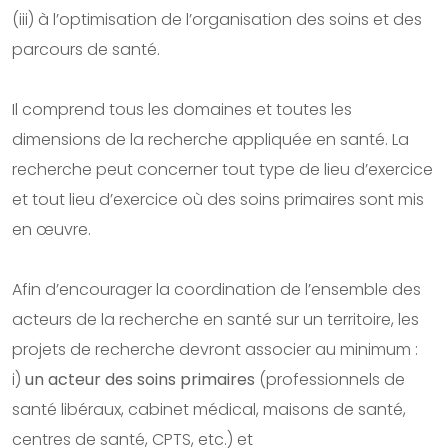
(iii) à l’optimisation de l’organisation des soins et des
parcours de santé.
Il comprend tous les domaines et toutes les
dimensions de la recherche appliquée en santé. La
recherche peut concerner tout type de lieu d’exercice
et tout lieu d’exercice où des soins primaires sont mis
en œuvre.
Afin d’encourager la coordination de l’ensemble des
acteurs de la recherche en santé sur un territoire, les
projets de recherche devront associer au minimum :
i)
un acteur des soins primaires
(professionnels de
santé libéraux, cabinet médical, maisons de santé,
centres de santé, CPTS, etc.) et