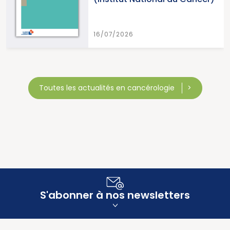
15/07/2026
Toutes les actualités en cancérologie
S'abonner à nos newsletters