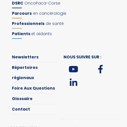
DSRC
OncoPaca-Corse
Parcours
en cancérologie
Professionnels
de santé
Patients
et aidants
Newsletters
NOUS SUIVRE SUR :
Répertoires
régionaux
Foire Aux Questions
Glossaire
Contact