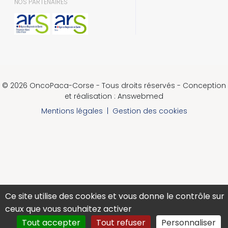
NOS PARTENAIRES
© 2026 OncoPaca-Corse - Tous droits réservés - Conception
et réalisation : Answebmed
Mentions légales
|
Gestion des cookies
Ce site utilise des cookies et vous donne le contrôle sur
ceux que vous souhaitez activer
Tout accepter
Tout refuser
Personnaliser