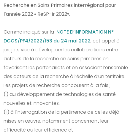
Recherche en Soins Primaires interrégional pour
l’année 2022 « ReSP-Ir 2022».
Comme indiqué sur la
NOTE D’INFORMATION N°
DGOS/PF4/2022/153 du 24 mai 2022
, cet appel à
projets vise à développer les collaborations entre
acteurs de la recherche en soins primaires en
favorisant les partenariats et en associant l’ensemble
des acteurs de la recherche à l’échelle d’un territoire.
Les projets de recherche concourent à la fois ;
(i) au développement de technologies de santé
nouvelles et innovantes,
(ii) à l’interrogation de la pertinence de celles déjà
mises en œuvre, notamment concernant leur
efficacité ou leur efficience et