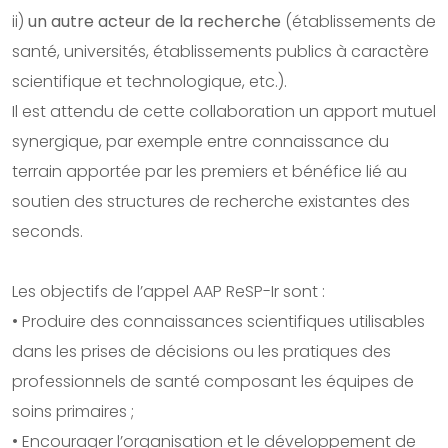
ii)
un autre acteur de la recherche
(établissements de
santé, universités, établissements publics à caractère
scientifique et technologique, etc.).
Il est attendu de cette collaboration un apport mutuel
synergique, par exemple entre connaissance du
terrain apportée par les premiers et bénéfice lié au
soutien des structures de recherche existantes des
seconds.
Les objectifs de l’appel AAP ReSP-Ir sont :
• Produire des connaissances scientifiques utilisables
dans les prises de décisions ou les pratiques des
professionnels de santé composant les équipes de
soins primaires ;
• Encourager l’organisation et le développement de