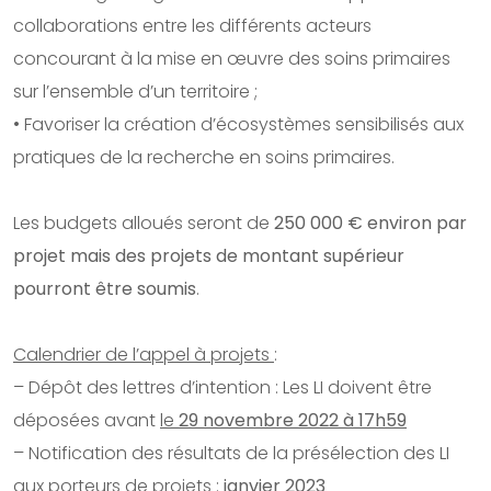
collaborations entre les différents acteurs
concourant à la mise en œuvre des soins primaires
sur l’ensemble d’un territoire ;
• Favoriser la création d’écosystèmes sensibilisés aux
pratiques de la recherche en soins primaires.
Les budgets alloués seront de
250 000 € environ par
projet mais des projets de montant supérieur
pourront être soumis
.
Calendrier de l’appel à projets
:
– Dépôt des lettres d’intention : Les LI doivent être
déposées avant
le
29 novembre 2022 à
17h59
– Notification des résultats de la présélection des LI
aux porteurs de projets :
janvier 2023