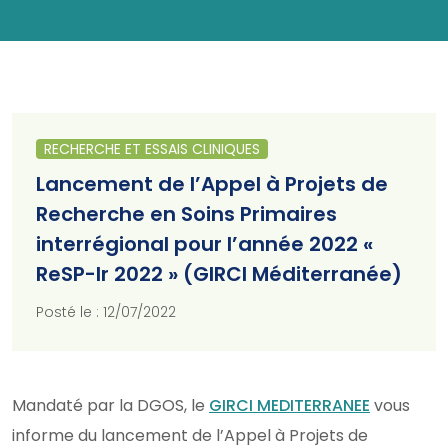
RECHERCHE ET ESSAIS CLINIQUES
Lancement de l’Appel à Projets de
Recherche en Soins Primaires
interrégional pour l’année 2022 «
ReSP-Ir 2022 » (GIRCI Méditerranée)
Posté le : 12/07/2022
Mandaté par la DGOS, le
GIRCI MEDITERRANEE
vous
informe du lancement de l’Appel à Projets de