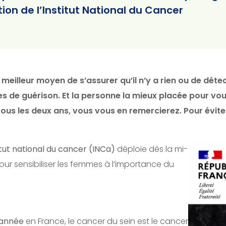
ion de l’Institut National du Cancer
 meilleur moyen de s’assurer qu’il n’y a rien ou de dét
s de guérison. Et la personne la mieux placée pour vou
tous les deux ans, vous vous en remercierez. Pour évite
itut national du cancer (INCa)
déploie dès la mi-
ur sensibiliser les femmes à l’importance du
 année
en France, le cancer du sein est le cancer