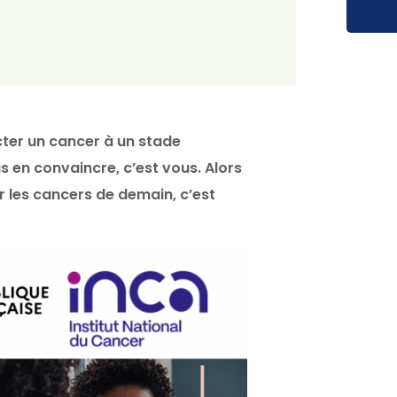
ecter un cancer à un stade
s en convaincre, c’est vous. Alors
r les cancers de demain, c’est