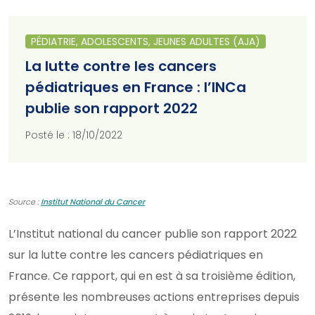
PÉDIATRIE, ADOLESCENTS, JEUNES ADULTES (AJA)
La lutte contre les cancers
pédiatriques en France : l’INCa
publie son rapport 2022
Posté le : 18/10/2022
Source :
Institut National du Cancer
L’Institut national du cancer publie son rapport 2022
sur la lutte contre les cancers pédiatriques en
France. Ce rapport, qui en est à sa troisième édition,
présente les nombreuses actions entreprises depuis