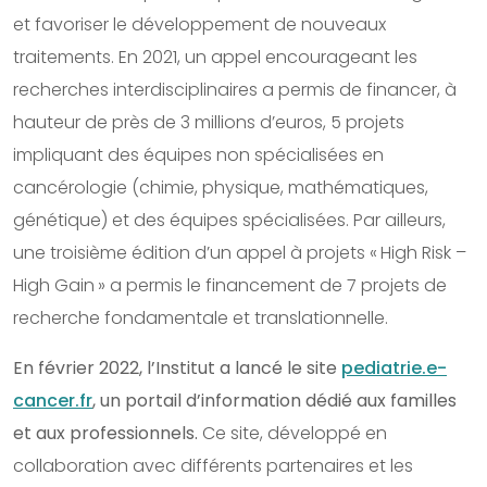
et favoriser le développement de nouveaux
traitements. En 2021, un appel encourageant les
recherches interdisciplinaires a permis de financer, à
hauteur de près de 3 millions d’euros, 5 projets
impliquant des équipes non spécialisées en
cancérologie (chimie, physique, mathématiques,
génétique) et des équipes spécialisées. Par ailleurs,
une troisième édition d’un appel à projets « High Risk –
High Gain » a permis le financement de 7 projets de
recherche fondamentale et translationnelle.
En février 2022, l’Institut a lancé le site
pediatrie.e-
cancer.fr
, un portail d’information dédié aux familles
et aux professionnels.
Ce site, développé en
collaboration avec différents partenaires et les