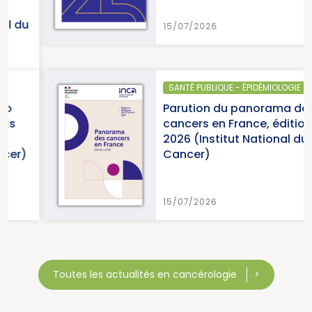
15/07/2026
SANTÉ PUBLIQUE - ÉPIDÉMIOLOGIE
Parution du panorama des
cancers en France, édition
2026 (Institut National du
Cancer)
15/07/2026
Toutes les actualités en cancérologie