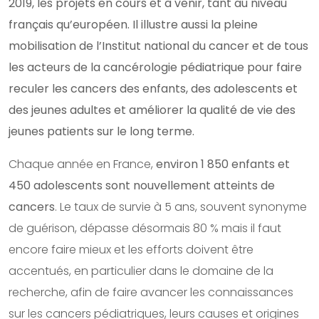
2019, les projets en cours et à venir, tant au niveau
français qu’européen. Il illustre aussi la pleine
mobilisation de l’Institut national du cancer et de tous
les acteurs de la cancérologie pédiatrique pour faire
reculer les cancers des enfants, des adolescents et
des jeunes adultes et améliorer la qualité de vie des
jeunes patients sur le long terme.
Chaque année en France,
environ 1 850 enfants et
450 adolescents sont nouvellement atteints de
cancers
. Le taux de survie à 5 ans, souvent synonyme
de guérison, dépasse désormais 80 % mais il faut
encore faire mieux et les efforts doivent être
accentués, en particulier dans le domaine de la
recherche, afin de faire avancer les connaissances
sur les cancers pédiatriques, leurs causes et origines