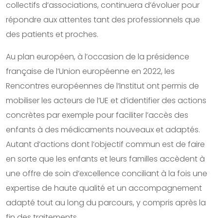
collectifs d’associations, continuera d’évoluer pour
répondre aux attentes tant des professionnels que
des patients et proches.
Au plan européen, à l’occasion de la présidence
française de l’Union européenne en 2022, les
Rencontres européennes de l’Institut ont permis de
mobiliser les acteurs de l’UE et d’identifier des actions
concrètes par exemple pour faciliter l’accès des
enfants à des médicaments nouveaux et adaptés.
Autant d’actions dont l’objectif commun est de faire
en sorte que les enfants et leurs familles accèdent à
une offre de soin d’excellence conciliant à la fois une
expertise de haute qualité et un accompagnement
adapté tout au long du parcours, y compris après la
fin des traitements