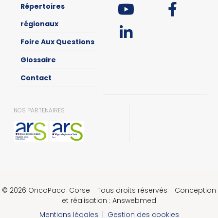
Répertoires
régionaux
Foire Aux Questions
Glossaire
Contact
NOS PARTENAIRES
© 2026 OncoPaca-Corse - Tous droits réservés - Conception
et réalisation : Answebmed
Mentions légales
|
Gestion des cookies