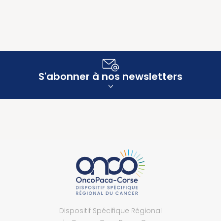
S'abonner à nos newsletters
Dispositif Spécifique Régional