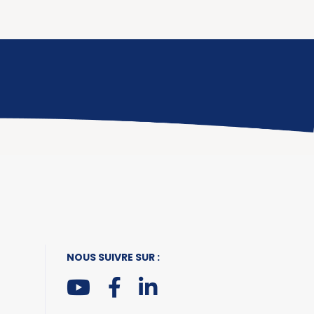
NOUS SUIVRE SUR :