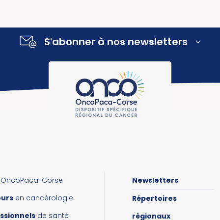
S'abonner à nos newsletters
OncoPaca-Corse
Newsletters
ours
en cancérologie
Répertoires
ssionnels
de santé
régionaux