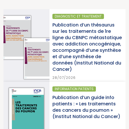
DIAGNOSTIC ET TRAITEMENT
Publication d’un thésaurus
sur les traitements de 1re
ligne du CBNPC métastatique
avec addiction oncogénique,
accompagné d’une synthèse
et d’une synthèse de
données (Institut National du
Cancer)
28/07/2026
INFORMATION PATIENTS
Publication d’un guide info
patients : « Les traitements
des cancers du poumon »
(Institut National du Cancer)