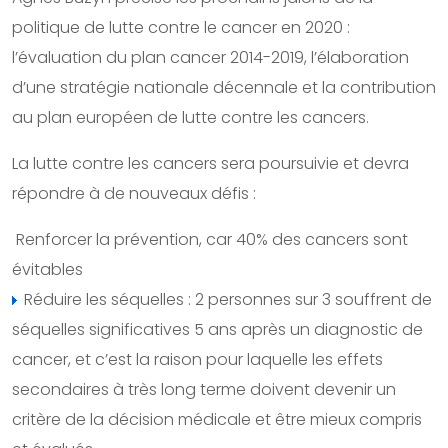
politique de lutte contre le cancer en 2020 :
l’évaluation du plan cancer 2014-2019, l’élaboration
d’une stratégie nationale décennale et la contribution
au plan européen de lutte contre les cancers.
La lutte contre les cancers sera poursuivie et devra
répondre à de nouveaux défis :
Renforcer la prévention, car 40% des cancers sont
évitables
Réduire les séquelles : 2 personnes sur 3 souffrent de
séquelles significatives 5 ans après un diagnostic de
cancer, et c’est la raison pour laquelle les effets
secondaires à très long terme doivent devenir un
critère de la décision médicale et être mieux compris