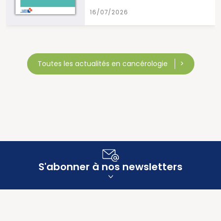
16/07/2026
Toutes les actualités en cancérologie
S'abonner à nos newsletters