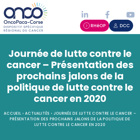
Panneau de gestion des cookies
RHéOP
DCC
Journée de lutte contre le
cancer – Présentation des
prochains jalons de la
politique de lutte contre le
cancer en 2020
ACCUEIL
›
ACTUALITÉS
›
JOURNÉE DE LUTTE CONTRE LE CANCER –
PRÉSENTATION DES PROCHAINS JALONS DE LA POLITIQUE DE
LUTTE CONTRE LE CANCER EN 2020