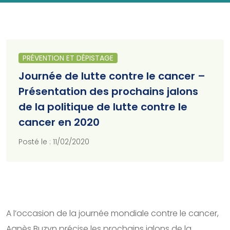
PRÉVENTION ET DÉPISTAGE
Journée de lutte contre le cancer –
Présentation des prochains jalons
de la politique de lutte contre le
cancer en 2020
Posté le : 11/02/2020
A l’occasion de la journée mondiale contre le cancer,
Agnès Buzyn précise les prochains jalons de la