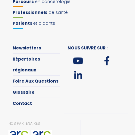
Parcours
en cancérologie
Professionnels
de santé
Patients
et aidants
Newsletters
NOUS SUIVRE SUR :
Répertoires
régionaux
Foire Aux Questions
Glossaire
Contact
NOS PARTENAIRES