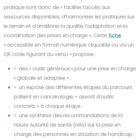
pratique sont donc de « faciliter l’accès aux
ressources disponibles, d’harmoniser les pratiques sur
le terrain et d’améliorer la qualité, l’adaptation et la
coordination des prises en charge ». Cette
fiche
« accessible en format numérique cliquable ou via un
QR code figurant au verso » propose :
des « outils généraux » pour une prise en charge
« globale et adaptée » ;
un exposé des différentes étapes du parcours
patient en cancérologie, « assorti d’outils
concrets » à chaque étape ;
une synthèse des recommandations de la
Haute Autorité de santé (HAS) sur la prise en
charge des personnes en situation de handicap ;