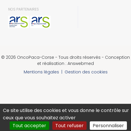
NOS PARTENAIRES
© 2026 OncoPaca-Corse - Tous droits réservés - Conception
et réalisation : Answebmed
Mentions légales
|
Gestion des cookies
Ce site utilise des cookies et vous donne le contrôle sur
ceux que vous souhaitez activer
Tout accepter
Tout refuser
Personnaliser