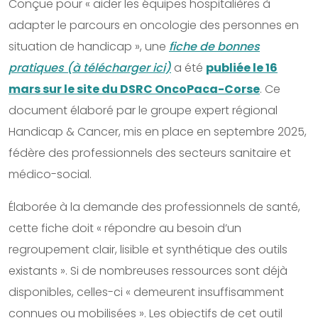
Conçue pour « aider les équipes hospitalières à
adapter le parcours en oncologie des personnes en
situation de handicap », une
fiche de bonnes
pratiques (à télécharger ici)
a été
publiée le 16
mars sur le site du DSRC OncoPaca-Corse
. Ce
document élaboré par le groupe expert régional
Handicap & Cancer, mis en place en septembre 2025,
fédère des professionnels des secteurs sanitaire et
médico-social.
Élaborée à la demande des professionnels de santé,
cette fiche doit « répondre au besoin d’un
regroupement clair, lisible et synthétique des outils
existants ». Si de nombreuses ressources sont déjà
disponibles, celles-ci « demeurent insuffisamment
connues ou mobilisées ». Les objectifs de cet outil