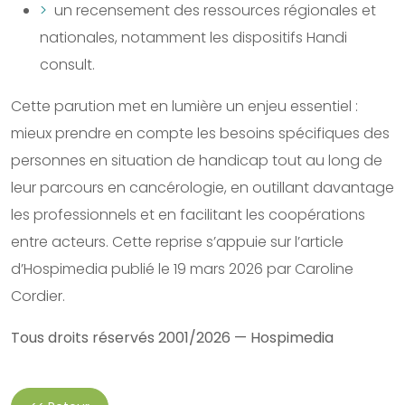
un recensement des ressources régionales et
nationales, notamment les dispositifs Handi
consult.
Cette parution met en lumière un enjeu essentiel :
mieux prendre en compte les besoins spécifiques des
personnes en situation de handicap tout au long de
leur parcours en cancérologie, en outillant davantage
les professionnels et en facilitant les coopérations
entre acteurs. Cette reprise s’appuie sur l’article
d’Hospimedia publié le 19 mars 2026 par Caroline
Cordier.
Tous droits réservés 2001/2026 — Hospimedia