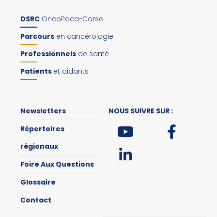
DSRC
OncoPaca-Corse
Parcours
en cancérologie
Professionnels
de santé
Patients
et aidants
Newsletters
NOUS SUIVRE SUR :
Répertoires
régionaux
Foire Aux Questions
Glossaire
Contact