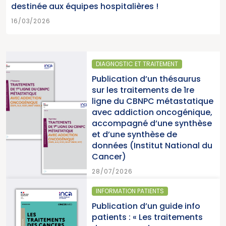
destinée aux équipes hospitalières !
16/03/2026
DIAGNOSTIC ET TRAITEMENT
Publication d’un thésaurus
sur les traitements de 1re
ligne du CBNPC métastatique
avec addiction oncogénique,
accompagné d’une synthèse
et d’une synthèse de
données (Institut National du
Cancer)
28/07/2026
INFORMATION PATIENTS
Publication d’un guide info
patients : « Les traitements