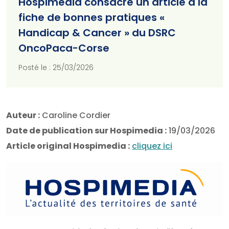
Hospimedia consacre un article à la
fiche de bonnes pratiques «
Handicap & Cancer » du DSRC
OncoPaca-Corse
Posté le : 25/03/2026
Auteur :
Caroline Cordier
Date de publication sur Hospimedia :
19/03/2026
Article original Hospimedia :
cliquez ici