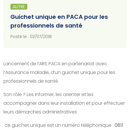
AUTRE
Guichet unique en PACA pour les
professionnels de santé
Posté le : 02/07/2018
Lancement de l’ARS PACA en partenariat avec
l’Assurance maladie, d’un guichet unique pour les
professionnels de santé.
Son rôle ? Les informer, les orienter et les
accompagner dans leur installation et pour effectuer
leurs démarches administratives
ce guichet unique est un numéro téléphonique :
0811