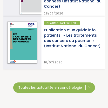
données (Institut National du
Cancer)
28/07/2026
INFORMATION PATIENTS
Publication d’un guide info
patients : « Les traitements
des cancers du poumon »
(Institut National du Cancer)
16/07/2026
Toutes les actualités en cancérologie