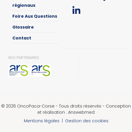
régionaux
Foire Aux Questions
Glossaire
Contact
NOS PARTENAIRES
© 2026 OncoPaca-Corse - Tous droits réservés - Conception
et réalisation : Answebmed
Mentions légales
|
Gestion des cookies