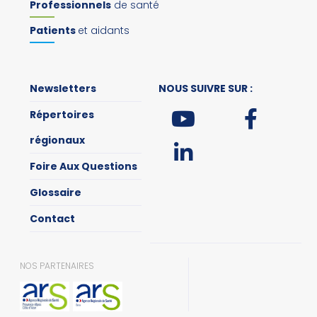
Professionnels
de santé
Patients
et aidants
Newsletters
NOUS SUIVRE SUR :
Répertoires
régionaux
Foire Aux Questions
Glossaire
Contact
NOS PARTENAIRES