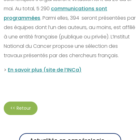
mai. Au total, 5 290
communications sont
programmées
. Parmi elles, 394 seront présentées par
des équipes dont l’un des auteurs, au moins, est affilié
à une entité française (publique ou privée). L’Institut
National du Cancer propose une sélection des
travaux présentés par des chercheurs français.
>
En savoir plus (site de l’INCa)
<< Retour