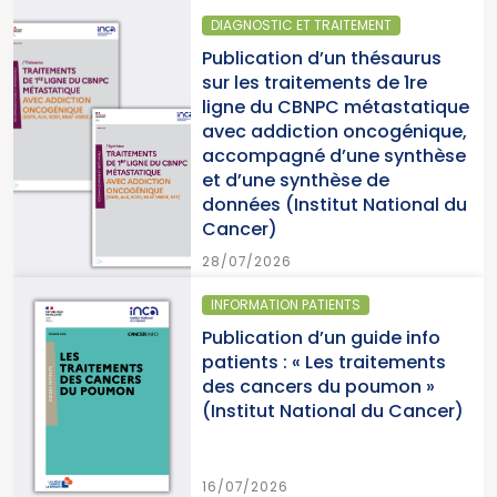
DIAGNOSTIC ET TRAITEMENT
Publication d’un thésaurus
sur les traitements de 1re
ligne du CBNPC métastatique
avec addiction oncogénique,
accompagné d’une synthèse
et d’une synthèse de
données (Institut National du
Cancer)
28/07/2026
INFORMATION PATIENTS
Publication d’un guide info
patients : « Les traitements
des cancers du poumon »
(Institut National du Cancer)
16/07/2026