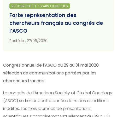
RECHERCHE ET ESSAIS CLINIQUES
Forte représentation des
chercheurs français au congrès de
l’ASCO
Posté le : 27/05/2020
Congrès annuel de l’ASCO du 29 au 31 mai 2020 :
sélection de communications portées par les
chercheurs français
Le congrès de l’American Society of Clinical Oncology
(ASCO) se tiendra cette année dans des conditions
inédites. Les trois journées de présentations
scientifiques s’organiseront virtuellement du 29 au 31