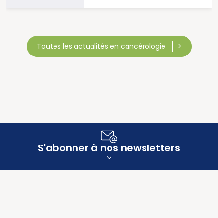
Toutes les actualités en cancérologie
S'abonner à nos newsletters