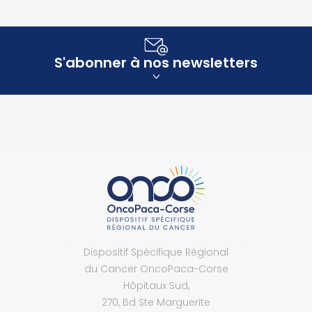
S'abonner à nos newsletters
Dispositif Spécifique Régional
du Cancer OncoPaca-Corse
Hôpitaux Sud,
270, Bd Ste Marguerite