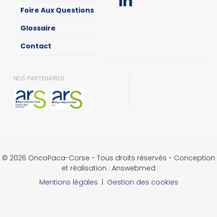
Foire Aux Questions
Glossaire
Contact
NOS PARTENAIRES
© 2026 OncoPaca-Corse - Tous droits réservés - Conception
et réalisation : Answebmed
Mentions légales
|
Gestion des cookies