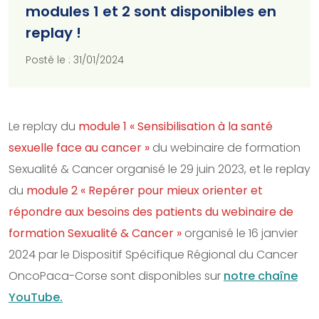
modules 1 et 2 sont disponibles en
replay !
Posté le : 31/01/2024
Le replay du
module 1 « Sensibilisation à la santé
sexuelle face au cancer »
du webinaire de formation
Sexualité & Cancer organisé le 29 juin 2023, et le replay
du
module 2 « Repérer pour mieux orienter et
répondre aux besoins des patients du webinaire de
formation Sexualité & Cancer »
organisé le 16 janvier
2024 par le Dispositif Spécifique Régional du Cancer
OncoPaca-Corse sont disponibles sur
notre chaîne
YouTube.