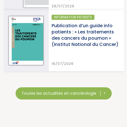
28/07/2026
INFORMATION PATIENTS
Publication d’un guide info
patients : « Les traitements
des cancers du poumon »
(Institut National du Cancer)
16/07/2026
Toutes les actualités en cancérologie