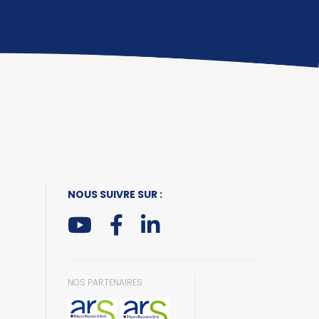
NOUS SUIVRE SUR :
NOS PARTENAIRES