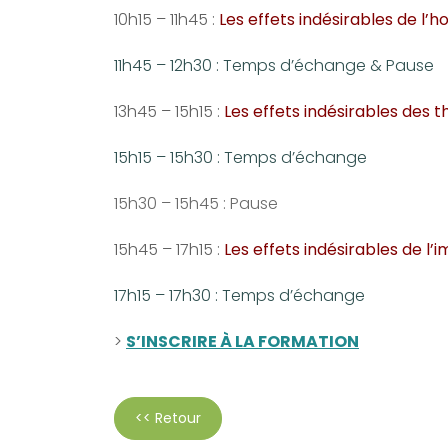
10h15 – 11h45 :
Les effets indésirables de l
11h45 – 12h30 : Temps d’échange & Pause
13h45 – 15h15 :
Les effets indésirables des t
15h15 – 15h30 : Temps d’échange
15h30 – 15h45 : Pause
15h45 – 17h15 :
Les effets indésirables de l
17h15 – 17h30 : Temps d’échange
>
S’INSCRIRE À LA FORMATION
<< Retour