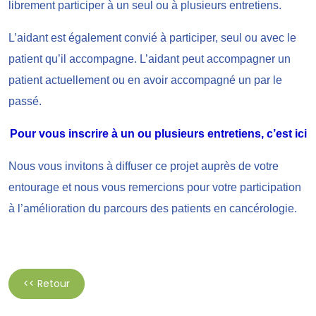
librement participer à un seul ou à plusieurs entretiens.
L’aidant est également convié à participer, seul ou avec le
patient qu’il accompagne. L’aidant peut accompagner un
patient actuellement ou en avoir accompagné un par le
passé.
Pour vous inscrire à un ou plusieurs entretiens, c’est ici
Nous vous invitons à diffuser ce projet auprès de votre
entourage et nous vous remercions pour votre participation
à l’amélioration du parcours des patients en cancérologie.
<< Retour