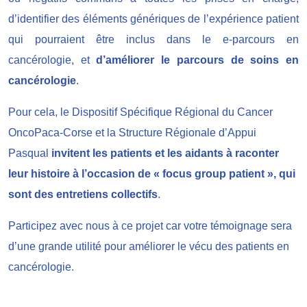
d’identifier des éléments génériques de l’expérience patient
qui pourraient être inclus dans le e-parcours en
cancérologie, et
d’améliorer le parcours de soins en
cancérologie
.
Pour cela, le Dispositif Spécifique Régional du Cancer
OncoPaca-Corse et la Structure Régionale d’Appui
Pasqual
invitent les patients et les aidants à raconter
leur histoire à l’occasion de « focus group patient », qui
sont des entretiens collectifs
.
Participez avec nous à ce projet car votre témoignage sera
d’une grande utilité pour améliorer le vécu des patients en
cancérologie.