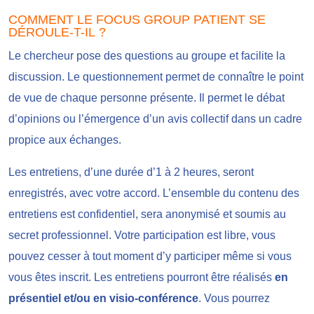
COMMENT LE FOCUS GROUP PATIENT SE
DÉROULE-T-IL ?
Le chercheur pose des questions au groupe et facilite la
discussion. Le questionnement permet de connaître le point
de vue de chaque personne présente. Il permet le débat
d’opinions ou l’émergence d’un avis collectif dans un cadre
propice aux échanges.
Les entretiens, d’une durée d’1 à 2 heures, seront
enregistrés, avec votre accord. L’ensemble du contenu des
entretiens est confidentiel, sera anonymisé et soumis au
secret professionnel. Votre participation est libre, vous
pouvez cesser à tout moment d’y participer même si vous
vous êtes inscrit. Les entretiens pourront être réalisés
en
présentiel et/ou en visio-conférence
. Vous pourrez