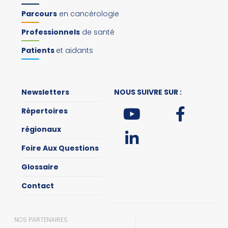
Parcours
en cancérologie
Professionnels
de santé
Patients
et aidants
Newsletters
NOUS SUIVRE SUR :
Répertoires
régionaux
Foire Aux Questions
Glossaire
Contact
NOS PARTENAIRES