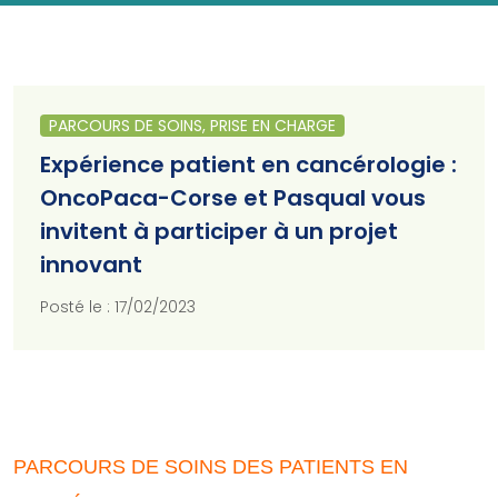
PARCOURS DE SOINS, PRISE EN CHARGE
Expérience patient en cancérologie :
OncoPaca-Corse et Pasqual vous
invitent à participer à un projet
innovant
Posté le : 17/02/2023
PARCOURS DE SOINS DES PATIENTS EN