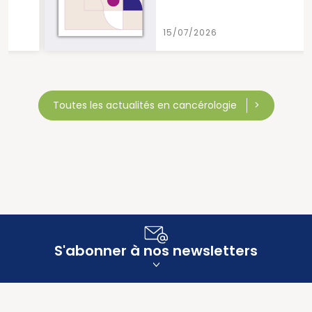
15/07/2026
Toutes les actualités en cancérologie
S'abonner à nos newsletters