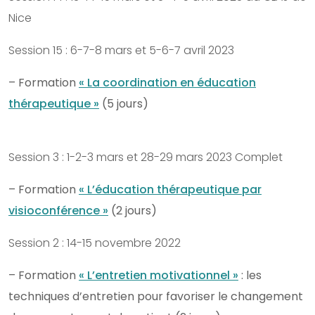
Nice
Session 15 : 6-7-8 mars et 5-6-7 avril 2023
– Formation
« La coordination en éducation
thérapeutique »
(5 jours)
Session 3 : 1-2-3 mars et 28-29 mars 2023 Complet
– Formation
« L’éducation thérapeutique par
visioconférence »
(2 jours)
Session 2 : 14-15 novembre 2022
– Formation
« L’entretien motivationnel »
: les
techniques d’entretien pour favoriser le changement