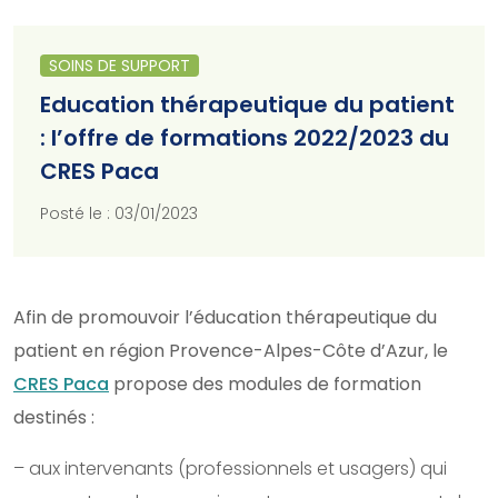
SOINS DE SUPPORT
Education thérapeutique du patient
: l’offre de formations 2022/2023 du
CRES Paca
Posté le : 03/01/2023
Afin de promouvoir l’éducation thérapeutique du
patient en région Provence-Alpes-Côte d’Azur, le
CRES Paca
propose des modules de formation
destinés :
– aux intervenants (professionnels et usagers) qui