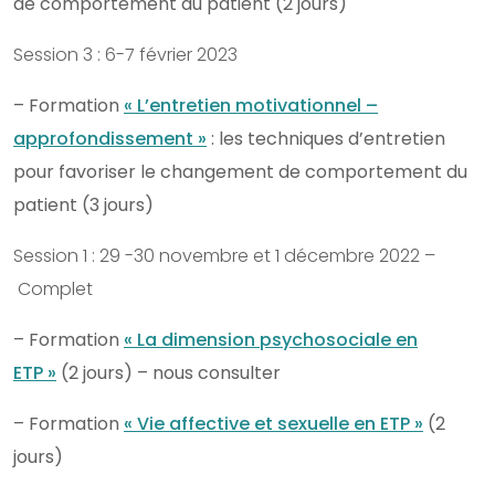
de comportement du patient (2 jours)
Session 3 : 6-7 février 2023
– Formation
« L’entretien motivationnel –
approfondissement »
: les techniques d’entretien
pour favoriser le changement de comportement du
patient (3 jours)
Session 1 : 29 -30 novembre et 1 décembre 2022 –
Complet
– Formation
« La dimension psychosociale en
ETP »
(2 jours) – nous consulter
– Formation
« Vie affective et sexuelle en ETP »
(2
jours)