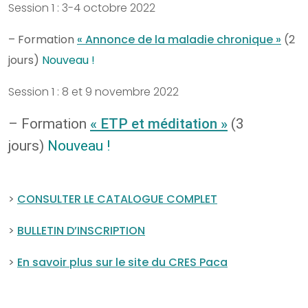
Session 1 : 3-4 octobre 2022
– Formation
« Annonce de la maladie chronique »
(2
jours)
Nouveau !
Session 1 : 8 et 9 novembre 2022
– Formation
« ETP et méditation »
(3
jours)
Nouveau !
>
CONSULTER LE CATALOGUE COMPLET
>
BULLETIN D’INSCRIPTION
>
En savoir plus sur le site du CRES Paca