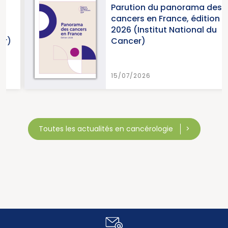
Parution du panorama des
cancers en France, édition
2026 (Institut National du
Cancer)
15/07/2026
Toutes les actualités en cancérologie