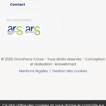
Contact
NOS PARTENAIRES
© 2026 OncoPaca-Corse - Tous droits réservés - Conception
et réalisation : Answebmed
Mentions légales
|
Gestion des cookies
Ce site utilise des cookies et vous donne le contrôle sur