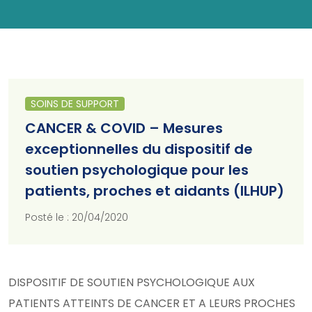
SOINS DE SUPPORT
CANCER & COVID – Mesures
exceptionnelles du dispositif de
soutien psychologique pour les
patients, proches et aidants (ILHUP)
Posté le : 20/04/2020
DISPOSITIF DE SOUTIEN PSYCHOLOGIQUE AUX
PATIENTS ATTEINTS DE CANCER ET A LEURS PROCHES