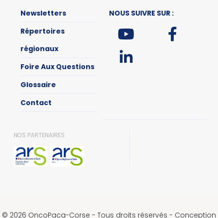
Newsletters
NOUS SUIVRE SUR :
Répertoires
régionaux
Foire Aux Questions
Glossaire
Contact
NOS PARTENAIRES
© 2026 OncoPaca-Corse - Tous droits réservés - Conception