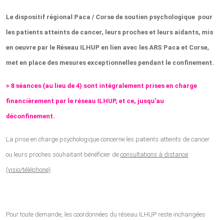
Le dispositif régional Paca / Corse de soutien psychologique pour
les patients atteints de cancer, leurs proches et leurs aidants, mis
en oeuvre par le Réseau ILHUP en lien avec les ARS Paca et Corse,
met en place des mesures exceptionnelles pendant le confinement.
> 8 séances (au lieu de 4) sont intégralement prises en charge
financièrement par le réseau ILHUP, et ce, jusqu’au
déconfinement.
La prise en charge psychologique concerne les patients atteints de cancer
ou leurs proches souhaitant bénéficier de
consultations à distance
(visio/téléphone)
.
Pour toute demande, les coordonnées du réseau ILHUP reste inchangées