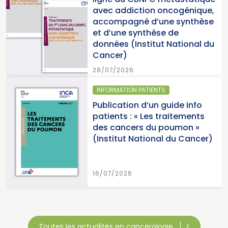
avec addiction oncogénique,
accompagné d’une synthèse
et d’une synthèse de
données (Institut National du
Cancer)
28/07/2026
INFORMATION PATIENTS
Publication d’un guide info
patients : « Les traitements
des cancers du poumon »
(Institut National du Cancer)
16/07/2026
Toutes les actualités en cancérologie