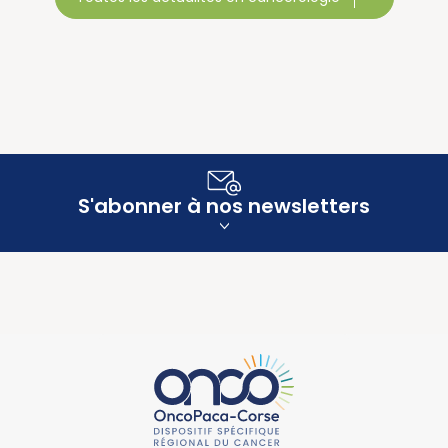
S'abonner à nos newsletters