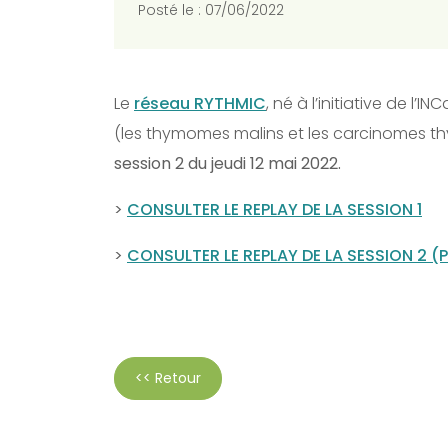
Posté le : 07/06/2022
Le
réseau RYTHMIC
, né à l’initiative de l
(les thymomes malins et les carcinomes t
session 2 du jeudi 12 mai 2022.
>
CONSULTER LE REPLAY DE LA SESSION 1
>
CONSULTER LE REPLAY DE LA SESSION 2 (
<< Retour