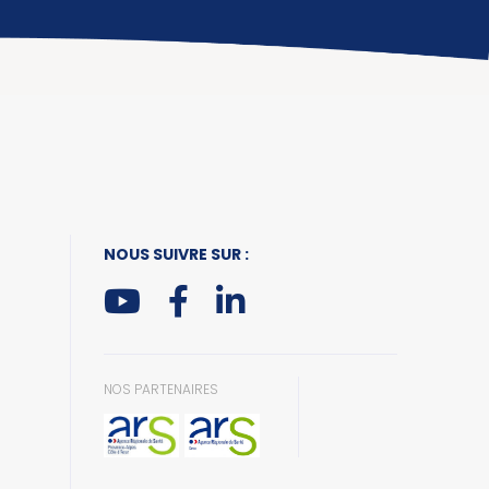
NOUS SUIVRE SUR :
NOS PARTENAIRES