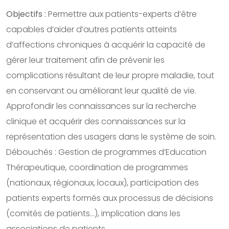
Objectifs :
Permettre aux patients-experts d’être
capables d’aider d’autres patients atteints
d’affections chroniques à acquérir la capacité de
gérer leur traitement afin de prévenir les
complications résultant de leur propre maladie, tout
en conservant ou améliorant leur qualité de vie.
Approfondir les connaissances sur la recherche
clinique et acquérir des connaissances sur la
représentation des usagers dans le système de soin.
Débouchés : Gestion de programmes d’Education
Thérapeutique, coordination de programmes
(nationaux, régionaux, locaux), participation des
patients experts formés aux processus de décisions
(comités de patients…), implication dans les
associations de patients