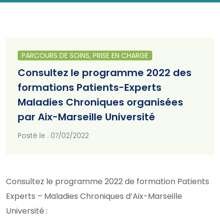
PARCOURS DE SOINS, PRISE EN CHARGE
Consultez le programme 2022 des
formations Patients-Experts
Maladies Chroniques organisées
par Aix-Marseille Université
Posté le : 07/02/2022
Consultez le programme 2022 de formation Patients
Experts – Maladies Chroniques d’Aix-Marseille
Université :