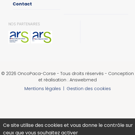
Contact
NOS PARTENAIRES
© 2026 OncoPaca-Corse - Tous droits réservés - Conception
et réalisation : Answebmed
Mentions légales
|
Gestion des cookies
Ce site utilise des cookies et vous donne le contrôle sur
ceux que vous souhaitez activer