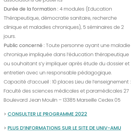
Durée de la formation :
4 modules (Education
Thérapeutique, démocratie sanitaire, recherche
clinique et maladies chroniques), 5 séminaires de 2
jours.
Public concerné :
Toute personne ayant une maladie
chronique impliquée dans l’éducation thérapeutique
ou souhaitant s’y impliquer après étude du dossier et
entretien avec un responsable pédagogique.
Capacité d’accueil : 10 places Lieu de l’enseignement :
Faculté des sciences médicales et paramédicales 27
Boulevard Jean Moulin – 13385 Marseille Cedex 05
>
CONSULTER LE PROGRAMME 2022
>
PLUS D’INFORMATIONS SUR LE SITE DE UNIV-AMU