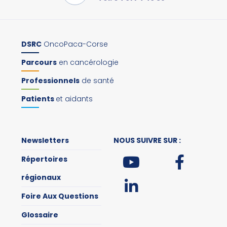
DSRC
OncoPaca-Corse
Parcours
en cancérologie
Professionnels
de santé
Patients
et aidants
Newsletters
NOUS SUIVRE SUR :
Répertoires
régionaux
Foire Aux Questions
Glossaire