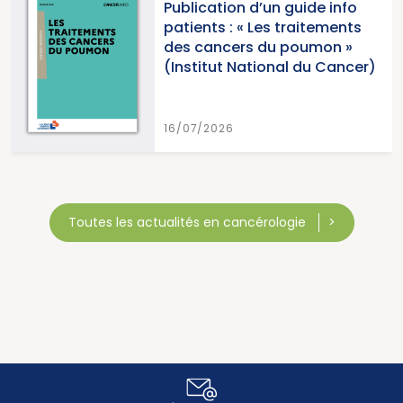
Publication d’un guide info
patients : « Les traitements
des cancers du poumon »
(Institut National du Cancer)
16/07/2026
Toutes les actualités en cancérologie