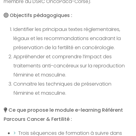
membre du DSRC OncoPaca-Corse).
Objectifs pédagogiques :
Identifier les principaux textes réglementaires,
légaux et les recommandations encadrant la
préservation de la fertilité en cancérologie.
Appréhender et comprendre l’impact des
traitements anti-cancéreux sur la reproduction
féminine et masculine.
Connaitre les techniques de préservation
féminine et masculine.
Ce que propose le module e-learning Référent
Parcours Cancer & Fertilité :
Trois séquences de formation à suivre dans