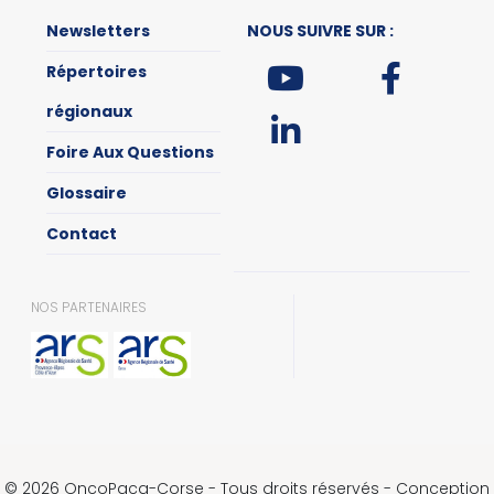
Newsletters
NOUS SUIVRE SUR :
Répertoires
régionaux
Foire Aux Questions
Glossaire
Contact
NOS PARTENAIRES
© 2026 OncoPaca-Corse - Tous droits réservés - Conception