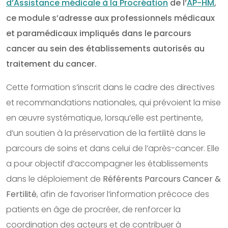
d’Assistance médicale à la Procréation
de l’
AP-HM
,
ce module s’adresse aux professionnels médicaux
et paramédicaux impliqués dans le parcours
cancer au sein des établissements autorisés au
traitement du cancer.
Cette formation s’inscrit dans le cadre des directives
et recommandations nationales, qui prévoient la mise
en œuvre systématique, lorsqu’elle est pertinente,
d’un soutien à la préservation de la fertilité dans le
parcours de soins et dans celui de l’après-cancer. Elle
a pour objectif d’accompagner les établissements
dans le déploiement de
Référents Parcours Cancer &
Fertilité
, afin de favoriser l’information précoce des
patients en âge de procréer, de renforcer la
coordination des acteurs et de contribuer à