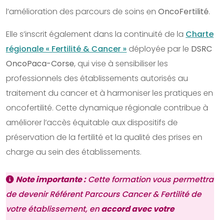
l’amélioration des parcours de soins en
OncoFertilité
.
Elle s’inscrit également dans la continuité de la
Charte
régionale « Fertilité & Cancer »
déployée par le
DSRC
OncoPaca-Corse
, qui vise à sensibiliser les
professionnels des établissements autorisés au
traitement du cancer et à harmoniser les pratiques en
oncofertilité. Cette dynamique régionale contribue à
améliorer l’accès équitable aux dispositifs de
préservation de la fertilité et la qualité des prises en
charge au sein des établissements.
Note importante :
Cette formation vous permettra
de devenir Référent Parcours Cancer & Fertilité de
votre établissement, en
accord avec votre