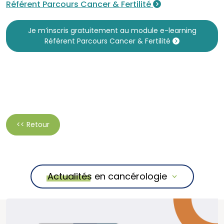
Référent Parcours Cancer & Fertilité
Je m’inscris gratuitement au module e-learning
Référent Parcours Cancer & Fertilité
<< Retour
Actualités en cancérologie