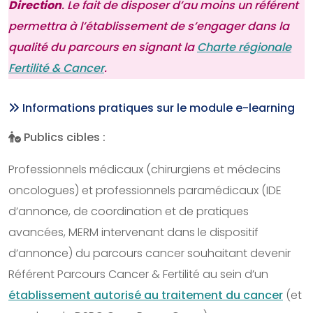
Direction
. Le fait de disposer d’au moins un référent
permettra à l’établissement de s’engager dans la
qualité du parcours en signant la
Charte régionale
Fertilité & Cancer
.
Informations pratiques sur le module e-learning
Publics cibles :
Professionnels médicaux (chirurgiens et médecins
oncologues) et professionnels paramédicaux (IDE
d’annonce, de coordination et de pratiques
avancées, MERM intervenant dans le dispositif
d’annonce) du parcours cancer souhaitant devenir
Référent Parcours Cancer & Fertilité au sein d’un
établissement autorisé au traitement du cancer
(et