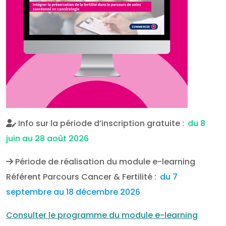
Info sur la période d’inscription gratuite :
du 8
juin au 28 août 2026
Période de réalisation du module e-learning
Référent Parcours Cancer & Fertilité :
du 7
septembre au 18 décembre 2026
Consulter le programme du module e-learning