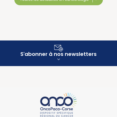
S'abonner à nos newsletters