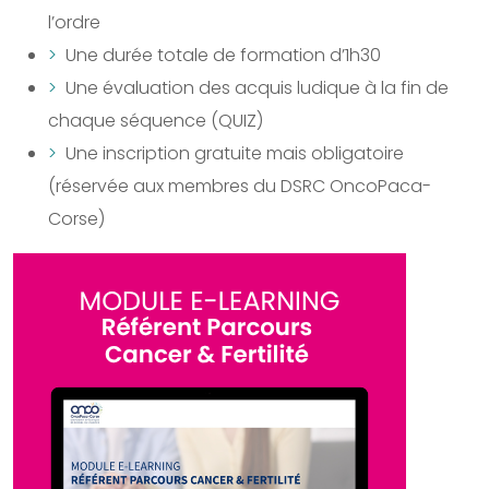
l’ordre
Une durée totale de formation d’1h30
Une évaluation des acquis ludique à la fin de
chaque séquence (QUIZ)
Une inscription gratuite mais obligatoire
(réservée aux membres du DSRC OncoPaca-
Corse)