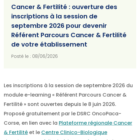
Cancer & Fertilité : ouverture des
inscriptions à la session de
septembre 2026 pour devenir
Référent Parcours Cancer & Fertilité
de votre établissement
Posté le : 08/06/2026
Les inscriptions à la session de septembre 2026 du
module e-learning « Référent Parcours Cancer &
Fertilité » sont ouvertes depuis le 8 juin 2026.
Proposé gratuitement par le DSRC OncoPaca-
Corse, en lien avec la
Plateforme régionale Cancer
& Fertilité
et le
Centre Clinico-Biologique