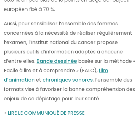
européen fixé à 70 %.
Aussi, pour sensibiliser l’ensemble des femmes
concernées à la nécessité de réaliser régulièrement
l’examen, l’Institut national du cancer propose
plusieurs outils d’information adaptés à chacune
d’entre elles.
Bande dessinée
basée sur la méthode «
Facile à lire et à comprendre » (FALC),
film
d’animation
et
chroniques sonores
, l’ensemble des
formats vise à favoriser la bonne compréhension des
enjeux de ce dépistage pour leur santé.
>
LIRE LE COMMUNIQUÉ DE PRESSE