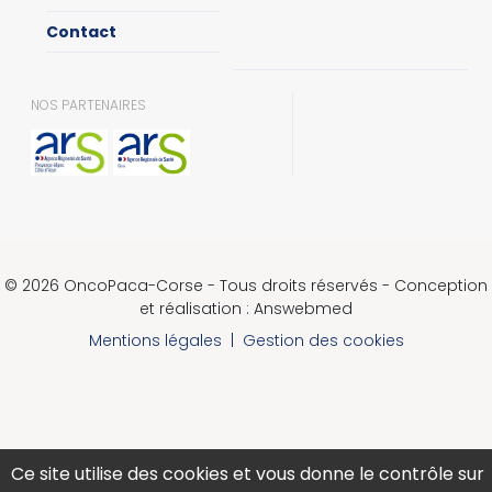
Contact
NOS PARTENAIRES
© 2026 OncoPaca-Corse - Tous droits réservés - Conception
et réalisation : Answebmed
Mentions légales
|
Gestion des cookies
Ce site utilise des cookies et vous donne le contrôle sur