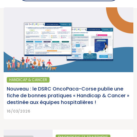
HANDICAP & CANCER
Nouveau : le DSRC OncoPaca-Corse publie une
fiche de bonnes pratiques « Handicap & Cancer »
destinée aux équipes hospitalières !
16/03/2026