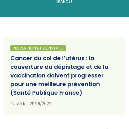
FRANCE)
PRÉVENTION ET DÉPISTAGE
Cancer du col de l’utérus : la
couverture du dépistage et de la
vaccination doivent progresser
pour une meilleure prévention
(Santé Publique France)
Posté le : 25/01/2022