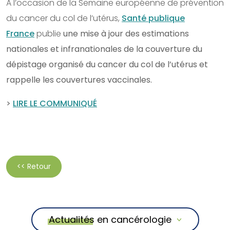
A l’occasion de la Semaine européenne de prévention
du cancer du col de l’utérus,
Santé publique
France
publie
une mise à jour des estimations
nationales et infranationales de la couverture du
dépistage organisé du cancer du col de l’utérus et
rappelle les couvertures vaccinales.
>
LIRE LE COMMUNIQUÉ
<< Retour
Actualités en cancérologie