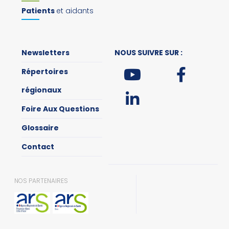
Patients
et aidants
Newsletters
NOUS SUIVRE SUR :
Répertoires
régionaux
Foire Aux Questions
Glossaire
Contact
NOS PARTENAIRES