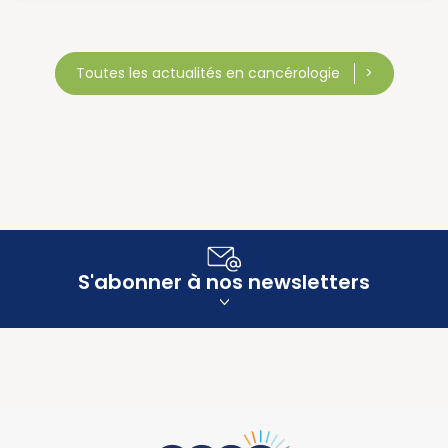
Toutes les actualités en cancérologie
S'abonner à nos newsletters