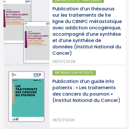
DIAGNOSTIC ET TRAITEMENT
Publication d’un thésaurus
sur les traitements de 1re
ligne du CBNPC métastatique
avec addiction oncogénique,
accompagné d’une synthèse
et d’une synthèse de
données (Institut National du
Cancer)
28/07/2026
INFORMATION PATIENTS
Publication d’un guide info
patients : « Les traitements
des cancers du poumon »
(Institut National du Cancer)
16/07/2026