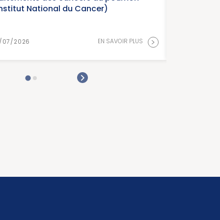
National du Cancer)
>
EN SAVOIR PLUS