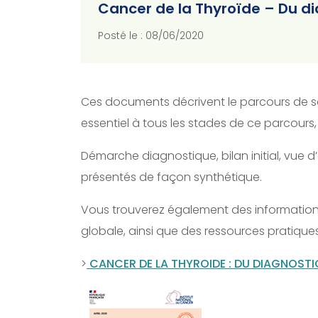
Cancer de la Thyroïde – Du di
Posté le : 08/06/2020
Ces documents décrivent le parcours de soi
essentiel à tous les stades de ce parcours, 
Démarche diagnostique, bilan initial, vue
présentés de façon synthétique.
Vous trouverez également des informations 
globale, ainsi que des ressources pratique
>
CANCER DE LA THYROIDE : DU DIAGNOSTIC