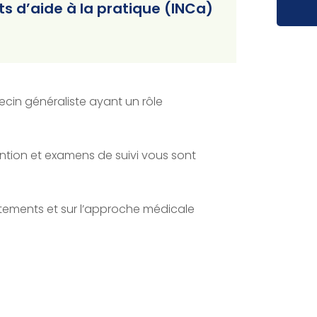
s d’aide à la pratique (INCa)
ecin généraliste ayant un rôle
ntion et examens de suivi vous sont
itements et sur l’approche médicale