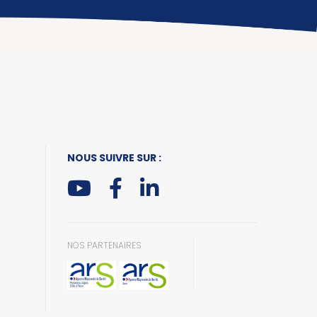
NOUS SUIVRE SUR :
NOS PARTENAIRES