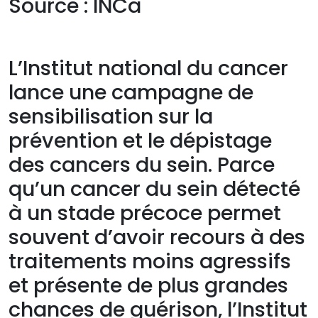
Source : INCa
L’Institut national du cancer
lance une campagne de
sensibilisation sur la
prévention et le dépistage
des cancers du sein. Parce
qu’un cancer du sein détecté
à un stade précoce permet
souvent d’avoir recours à des
traitements moins agressifs
et présente de plus grandes
chances de guérison, l’Institut