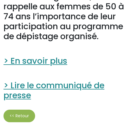
rappelle aux femmes de 50 à
74 ans l’importance de leur
participation au programme
de dépistage organisé.
> En savoir plus
> Lire le communiqué de
presse
<< Retour