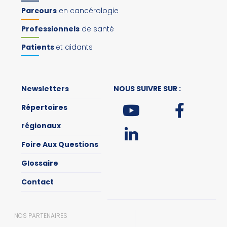
Parcours
en cancérologie
Professionnels
de santé
Patients
et aidants
Newsletters
NOUS SUIVRE SUR :
Répertoires
régionaux
Foire Aux Questions
Glossaire
Contact
NOS PARTENAIRES