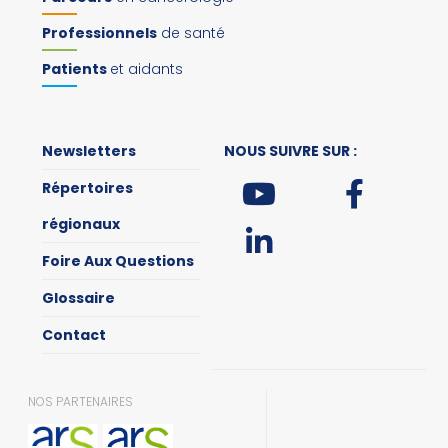
Professionnels
de santé
Patients
et aidants
Newsletters
NOUS SUIVRE SUR :
Répertoires
régionaux
Foire Aux Questions
Glossaire
Contact
NOS PARTENAIRES