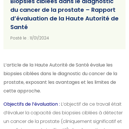
Biopsies ciblées dans le diagnostic
du cancer de la prostate – Rapport
d’évaluation de la Haute Autorité de
Santé
Posté le : 11/01/2024
L’article de la Haute Autorité de Santé évalue les
biopsies ciblées dans le diagnostic du cancer de la
prostate, exposant les avantages et les limites de
cette approche.​
Objectifs de l’évaluation :
L’objectif de ce travail était
d’évaluer la capacité des biopsies ciblées à détecter
un cancer de la prostate (cliniquement significatif et