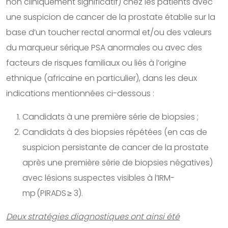
non cliniquement significatif) chez les patients avec
une suspicion de cancer de la prostate établie sur la
base d’un toucher rectal anormal et/ou des valeurs
du marqueur sérique PSA anormales ou avec des
facteurs de risques familiaux ou liés à l’origine
ethnique (africaine en particulier), dans les deux
indications mentionnées ci-dessous :
Candidats à une première série de biopsies ;
Candidats à des biopsies répétées (en cas de
suspicion persistante de cancer de la prostate
après une première série de biopsies négatives)
avec lésions suspectes visibles à l’IRM-
mp (PIRADS ≥ 3).
Deux stratégies diagnostiques ont ainsi été