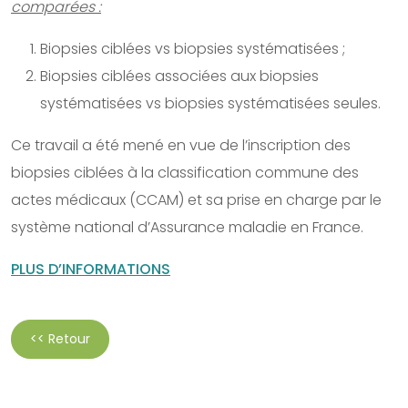
comparées :
Biopsies ciblées vs biopsies systématisées ;
Biopsies ciblées associées aux biopsies
systématisées vs biopsies systématisées seules.
Ce travail a été mené en vue de l’inscription des
biopsies ciblées à la classification commune des
actes médicaux (CCAM) et sa prise en charge par le
système national d’Assurance maladie en France.
PLUS D’INFORMATIONS
<< Retour