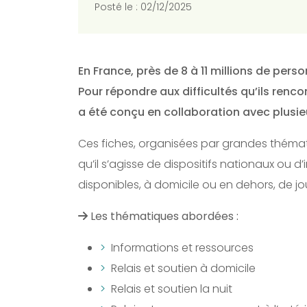
Posté le : 02/12/2025
En France, près de 8 à 11 millions de p
Pour répondre aux difficultés qu’ils renco
a été conçu en collaboration avec plusie
Ces fiches, organisées par grandes thémati
qu’il s’agisse de dispositifs nationaux ou d’
disponibles, à domicile ou en dehors, de j
Les thématiques abordées :
Informations et ressources
Relais et soutien à domicile
Relais et soutien la nuit