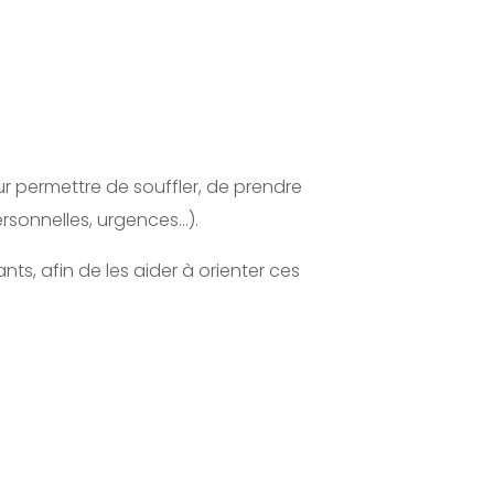
r permettre de souffler, de prendre
ersonnelles, urgences…).
, afin de les aider à orienter ces