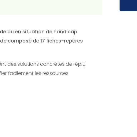
de ou en situation de handicap.
 guide composé de 17 fiches-repères
nt des solutions concrètes de répit,
ifier facilement les ressources